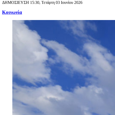
ΔΗΜΟΣΙΕΥΣΗ
15:30, Τετάρτη 03 Ιουνίου 2026
Κοινωνία