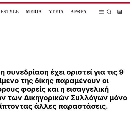
FESTYLE
MEDIA
ΥΓΕΙΑ
ΑΡΘΡΑ
 συνεδρίαση έχει οριστεί για τις 9
ίμενο της δίκης παραμένουν οι
ρους φορείς και η εισαγγελική
ων των Δικηγορικών Συλλόγων μόνο
ρίπτοντας άλλες παραστάσεις.