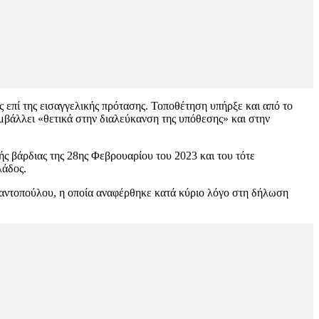
 επί της εισαγγελικής πρότασης. Τοποθέτηση υπήρξε και από το
μβάλλει «θετικά στην διαλεύκανση της υπόθεσης» και στην
ς βάρδιας της 28ης Φεβρουαρίου του 2023 και του τότε
λάδος.
τοπούλου, η οποία αναφέρθηκε κατά κύριο λόγο στη δήλωση