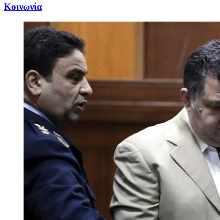
Κοινωνία