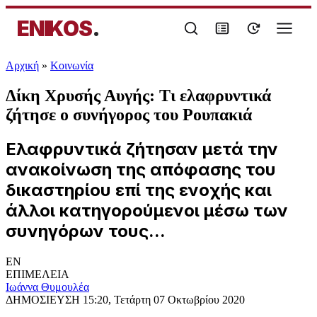
ENIKOS
.
Αρχική
»
Κοινωνία
Δίκη Χρυσής Αυγής: Τι ελαφρυντικά
ζήτησε ο συνήγορος του Ρουπακιά
Ελαφρυντικά ζήτησαν μετά την
ανακοίνωση της απόφασης του
δικαστηρίου επί της ενοχής και
άλλοι κατηγορούμενοι μέσω των
συνηγόρων τους...
EN
ΕΠΙΜΕΛΕΙΑ
Ιωάννα Θυμουλέα
ΔΗΜΟΣΙΕΥΣΗ
15:20, Τετάρτη 07 Οκτωβρίου 2020