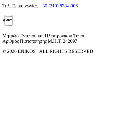
Τηλ. Επικοινωνίας:
+30 (210) 878-8006
Μητρώο Έντυπου και Ηλεκτρονικού Τύπου
Αριθμός Πιστοποίησης Μ.Η.Τ. 242097
© 2026 ENIKOS - ALL RIGHTS RESERVED