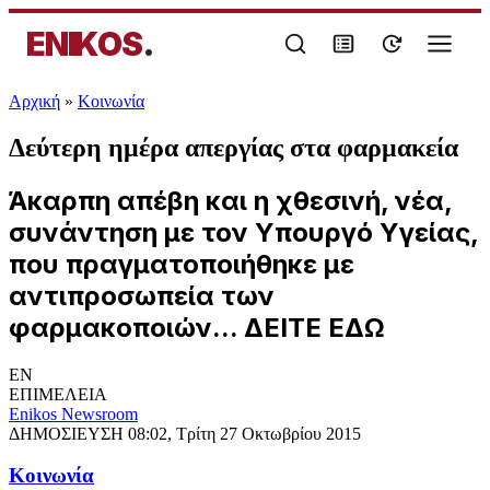
ENIKOS
.
Αρχική
»
Κοινωνία
Δεύτερη ημέρα απεργίας στα φαρμακεία
Άκαρπη απέβη και η χθεσινή, νέα,
συνάντηση με τον Υπουργό Υγείας,
που πραγματοποιήθηκε με
αντιπροσωπεία των
φαρμακοποιών... ΔΕΙΤΕ ΕΔΩ
EN
ΕΠΙΜΕΛΕΙΑ
Enikos Newsroom
ΔΗΜΟΣΙΕΥΣΗ
08:02, Τρίτη 27 Οκτωβρίου 2015
Κοινωνία