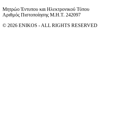
Μητρώο Έντυπου και Ηλεκτρονικού Τύπου
Αριθμός Πιστοποίησης Μ.Η.Τ. 242097
© 2026 ENIKOS - ALL RIGHTS RESERVED