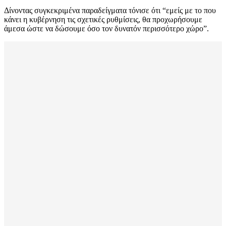
Δίνοντας συγκεκριμένα παραδείγματα τόνισε ότι “εμείς με το που
κάνει η κυβέρνηση τις σχετικές ρυθμίσεις, θα προχωρήσουμε
άμεσα ώστε να δώσουμε όσο τον δυνατόν περισσότερο χώρο”.