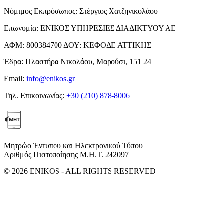
Νόμιμος Εκπρόσωπος:
Στέργιος Χατζηνικολάου
Επωνυμία:
ΕΝΙΚΟΣ ΥΠΗΡΕΣΙΕΣ ΔΙΑΔΙΚΤΥΟΥ ΑΕ
ΑΦΜ:
800384700
ΔΟΥ:
ΚΕΦΟΔΕ ΑΤΤΙΚΗΣ
Έδρα:
Πλαστήρα Νικολάου, Μαρούσι, 151 24
Email:
info@enikos.gr
Τηλ. Επικοινωνίας:
+30 (210) 878-8006
Μητρώο Έντυπου και Ηλεκτρονικού Τύπου
Αριθμός Πιστοποίησης Μ.Η.Τ. 242097
© 2026 ENIKOS - ALL RIGHTS RESERVED