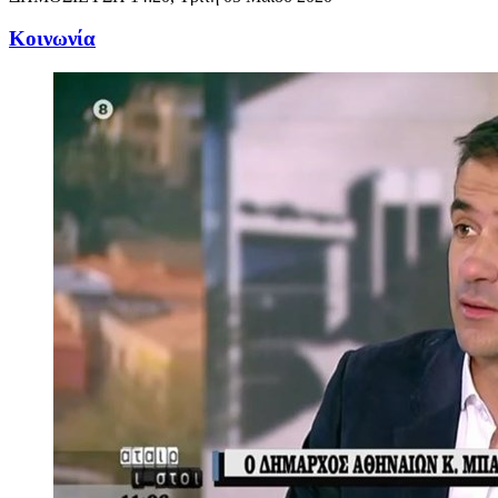
Κοινωνία