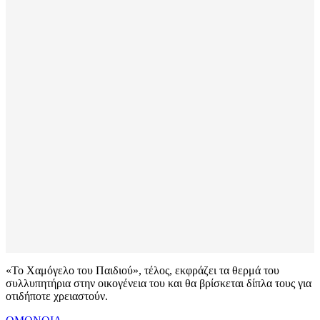
«Το Χαμόγελο του Παιδιού», τέλος, εκφράζει τα θερμά του
συλλυπητήρια στην οικογένεια του και θα βρίσκεται δίπλα τους για
οτιδήποτε χρειαστούν.