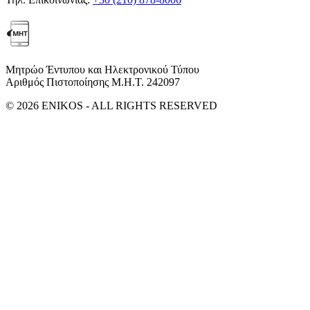
Μητρώο Έντυπου και Ηλεκτρονικού Τύπου
Αριθμός Πιστοποίησης Μ.Η.Τ. 242097
© 2026 ENIKOS - ALL RIGHTS RESERVED