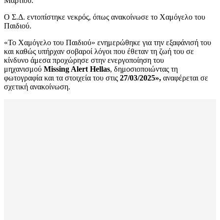
Μαρτίου.
Ο Σ.Δ. εντοπίστηκε νεκρός, όπως ανακοίνωσε το Χαμόγελο του
Παιδιού.
«Το Χαμόγελο του Παιδιού» ενημερώθηκε για την εξαφάνισή του
και καθώς υπήρχαν σοβαροί λόγοι που έθεταν τη ζωή του σε
κίνδυνο άμεσα προχώρησε στην ενεργοποίηση του
μηχανισμού
Missing Alert Hellas
, δημοσιοποιώντας τη
φωτογραφία και τα στοιχεία του στις
27/03/2025»,
αναφέρεται σε
σχετική ανακοίνωση.