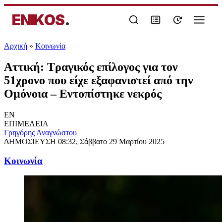
ENIKOS
.
Αρχική
»
Κοινωνία
Αττική: Τραγικός επίλογος για τον
51χρονο που είχε εξαφανιστεί από την
Ομόνοια – Εντοπίστηκε νεκρός
EN
ΕΠΙΜΕΛΕΙΑ
Γρηγόρης Αναγνώστου
ΔΗΜΟΣΙΕΥΣΗ
08:32, Σάββατο 29 Μαρτίου 2025
Κοινωνία