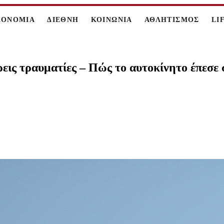
ΚΟΝΟΜΙΑ
ΔΙΕΘΝΗ
ΚΟΙΝΩΝΙΑ
ΑΘΛΗΤΙΣΜΟΣ
LI
εις τραυματίες – Πώς το αυτοκίνητο έπεσε 