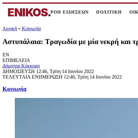
ENIKOS
.
ΡΟΗ ΕΙΔΗΣΕΩΝ
ΠΟΛΙΤΙΚΗ
ΟΙ
Αρχική
»
Κοινωνία
Αστυπάλαια: Τραγωδία με μία νεκρή και τρ
EN
ΕΠΙΜΕΛΕΙΑ
Δήμητρα Κόκκορη
ΔΗΜΟΣΙΕΥΣΗ
12:46, Τρίτη 14 Ιουνίου 2022
ΤΕΛΕΥΤΑΙΑ ΕΝΗΜΕΡΩΣΗ
12:46, Τρίτη 14 Ιουνίου 2022
Κοινωνία