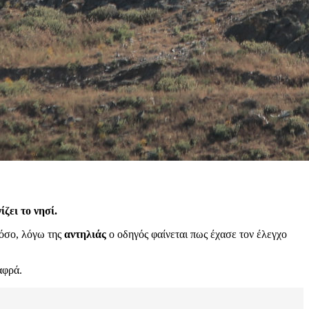
ίζει το νησί.
όσο, λόγω της
αντηλιάς
ο οδηγός φαίνεται πως έχασε τον έλεγχο
αφρά.