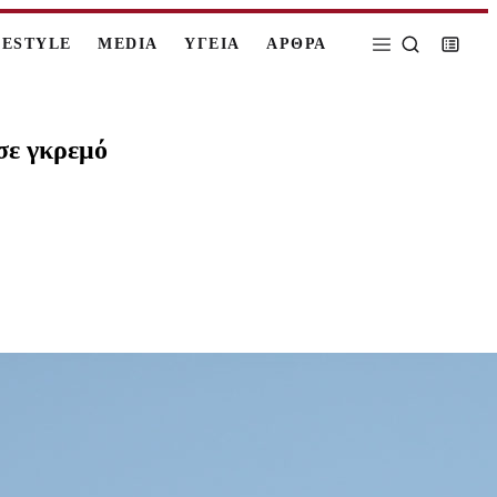
FESTYLE
MEDIA
ΥΓΕΙΑ
ΑΡΘΡΑ
σε γκρεμό