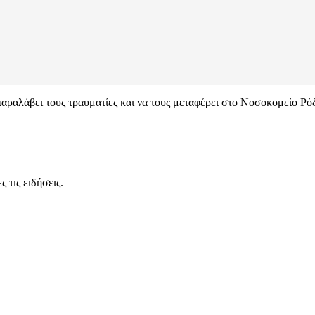
παραλάβει τους τραυματίες και να τους μεταφέρει στο Νοσοκομείο Ρό
 τις ειδήσεις.