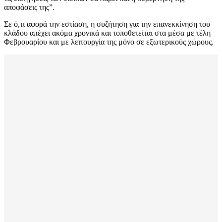
αποφάσεις της”.
Σε ό,τι αφορά την εστίαση, η συζήτηση για την επανεκκίνηση του
κλάδου απέχει ακόμα χρονικά και τοποθετείται στα μέσα με τέλη
Φεβρουαρίου και με λειτουργία της μόνο σε εξωτερικούς χώρους.