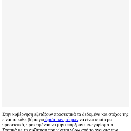
Στην κυβέρνηση εξετάζουν προσεκτικά τα δεδομένα και στόχος της
είναι το κάθε βήμα για
άρση των μέτρων
να είναι ιδιαίτερα
προσεκτικό, προκειμένου να μην υπάρξουν πισωγυρίσματα.
Σχετικά με τη συζήτηση που γίνεται γύρω από το άνοιγμα των