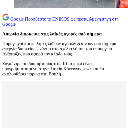
Google
Προσθέστε το ENIKOS ως προτιμώμενη πηγή στη
Google
Απεργία διαρκείας στις λαϊκές αγορές από σήμερα
Παραγωγοί και πωλητές λαϊκών αγορών ξεκινούν από σήμερα
απεργία διαρκείας, ενάντια στο σχέδιο νόμου του υπουργείο
Ανάπτυξης που αφορά τον κλάδο τους.
Συγκέντρωση διαμαρτυρίας στις 10 το πρωί είναι
προγραμματισμένη στην πλατεία Κάννιγγος, ενώ και θα
ακολουθήσει πορεία στη Βουλή.