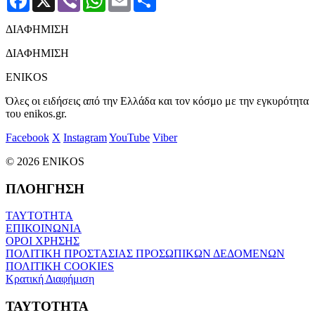
ΔΙΑΦΗΜΙΣΗ
ΔΙΑΦΗΜΙΣΗ
ENIKOS
Όλες οι ειδήσεις από την Ελλάδα και τον κόσμο με την εγκυρότητα
του enikos.gr.
Facebook
X
Instagram
YouTube
Viber
© 2026 ENIKOS
ΠΛΟΗΓΗΣΗ
ΤΑΥΤΟΤΗΤΑ
ΕΠΙΚΟΙΝΩΝΙΑ
ΟΡΟΙ ΧΡΗΣΗΣ
ΠΟΛΙΤΙΚΗ ΠΡΟΣΤΑΣΙΑΣ ΠΡΟΣΩΠΙΚΩΝ ΔΕΔΟΜΕΝΩΝ
ΠΟΛΙΤΙΚΗ COOKIES
Κρατική Διαφήμιση
ΤΑΥΤΟΤΗΤΑ