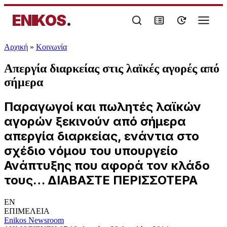
ENIKOS
.
Αρχική
»
Κοινωνία
Απεργία διαρκείας στις λαϊκές αγορές από
σήμερα
Παραγωγοί και πωλητές λαϊκών
αγορών ξεκινούν από σήμερα
απεργία διαρκείας, ενάντια στο
σχέδιο νόμου του υπουργείο
Ανάπτυξης που αφορά τον κλάδο
τους… ΔΙΑΒΑΣΤΕ ΠΕΡΙΣΣΟΤΕΡΑ
EN
ΕΠΙΜΕΛΕΙΑ
Enikos Newsroom