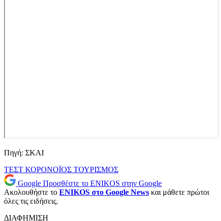
Πηγή: ΣΚΑΙ
ΤΕΣΤ ΚΟΡΟΝΟΪΟΣ
ΤΟΥΡΙΣΜΟΣ
Google
Προσθέστε το ENIKOS στην Google
Ακολουθήστε το
ENIKOS στο Google News
και μάθετε πρώτοι
όλες τις ειδήσεις.
ΔΙΑΦΗΜΙΣΗ