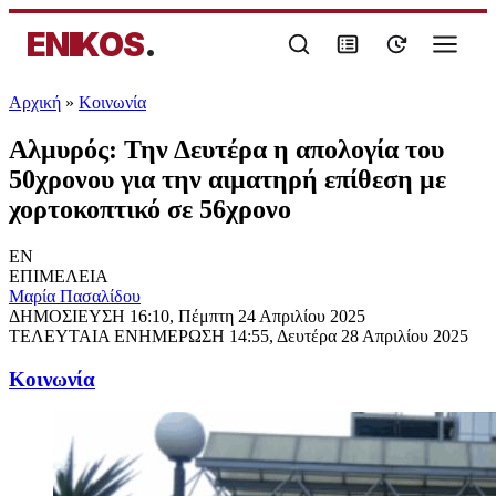
ENIKOS
.
Αρχική
»
Κοινωνία
Αλμυρός: Την Δευτέρα η απολογία του
50χρονου για την αιματηρή επίθεση με
χορτοκοπτικό σε 56χρονο
EN
ΕΠΙΜΕΛΕΙΑ
Μαρία Πασαλίδου
ΔΗΜΟΣΙΕΥΣΗ
16:10, Πέμπτη 24 Απριλίου 2025
ΤΕΛΕΥΤΑΙΑ ΕΝΗΜΕΡΩΣΗ
14:55, Δευτέρα 28 Απριλίου 2025
Κοινωνία