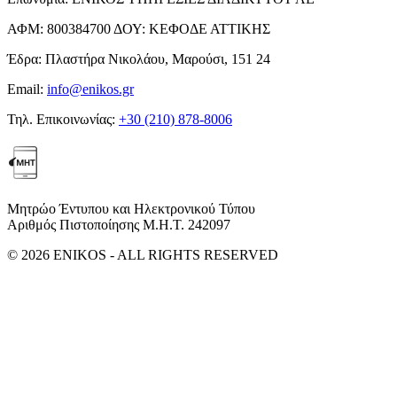
ΑΦΜ:
800384700
ΔΟΥ:
ΚΕΦΟΔΕ ΑΤΤΙΚΗΣ
Έδρα:
Πλαστήρα Νικολάου, Μαρούσι, 151 24
Email:
info@enikos.gr
Τηλ. Επικοινωνίας:
+30 (210) 878-8006
Μητρώο Έντυπου και Ηλεκτρονικού Τύπου
Αριθμός Πιστοποίησης Μ.Η.Τ. 242097
© 2026 ENIKOS - ALL RIGHTS RESERVED