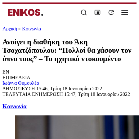
ENIKOS
.
Αρχική
»
Κοινωνία
Ανοίγει η διαθήκη του Άκη
Τσοχατζόπουλου: “Πολλοί θα χάσουν τον
ύπνο τους” – Το ηχητικό ντοκουμέντο
EN
ΕΠΙΜΕΛΕΙΑ
Ιωάννα Θυμουλέα
ΔΗΜΟΣΙΕΥΣΗ
15:46, Τρίτη 18 Ιανουαρίου 2022
ΤΕΛΕΥΤΑΙΑ ΕΝΗΜΕΡΩΣΗ
15:47, Τρίτη 18 Ιανουαρίου 2022
Κοινωνία