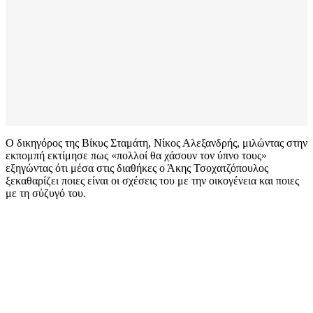
Ο δικηγόρος της Βίκυς Σταμάτη, Νίκος Αλεξανδρής, μιλώντας στην
εκπομπή εκτίμησε πως «πολλοί θα χάσουν τον ύπνο τους»
εξηγώντας ότι μέσα στις διαθήκες ο Άκης Τσοχατζόπουλος
ξεκαθαρίζει ποιες είναι οι σχέσεις του με την οικογένεια και ποιες
με τη σύζυγό του.