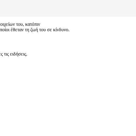
ιχείων του, κατόπιν
ποίοι έθεταν τη ζωή του σε κίνδυνο.
 τις ειδήσεις.