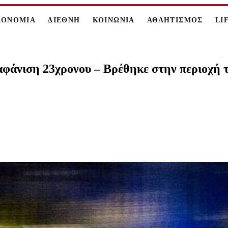
ΚΟΝΟΜΙΑ
ΔΙΕΘΝΗ
ΚΟΙΝΩΝΙΑ
ΑΘΛΗΤΙΣΜΟΣ
LI
ξαφάνιση 23χρονου – Βρέθηκε στην περιοχή