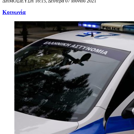
ΔΗΜΟΣΙΕΥΣΗ
16:15, Δευτέρα 07 Ιουνίου 2021
Κοινωνία