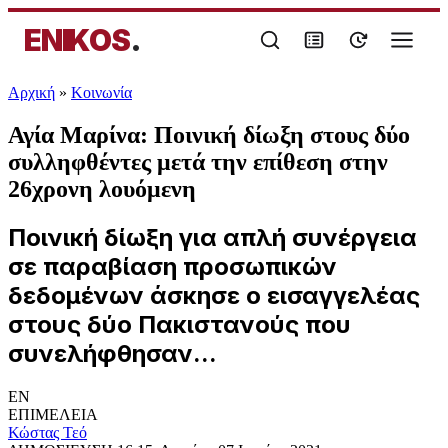
ENIKOS
.
Αρχική
»
Κοινωνία
Αγία Μαρίνα: Ποινική δίωξη στους δύο
συλληφθέντες μετά την επίθεση στην
26χρονη λουόμενη
Ποινική δίωξη για απλή συνέργεια
σε παραβίαση προσωπικών
δεδομένων άσκησε ο εισαγγελέας
στους δύο Πακιστανούς που
συνελήφθησαν...
EN
ΕΠΙΜΕΛΕΙΑ
Κώστας Τεό