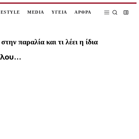
FESTYLE
MEDIA
ΥΓΕΙΑ
ΑΡΘΡΑ
την παραλία και τι λέει η ίδια
λου...