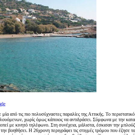
gle
ε μία από τις πιο πολυσύχναστες παραλίες της Αττικής. Το περιστατι
ουόμενων, χωρίς όμως κάποιος να αντιδράσει. Σύμφωνα με την καταγ
οπεί με κινητό τηλέφωνο. Στη συνέχεια, μάλιστα, έσκισαν την μπλούζ
α την βοηθήσει. Η 26χρονη περιγράφει τις στιγμές τρόμου που έζησε 