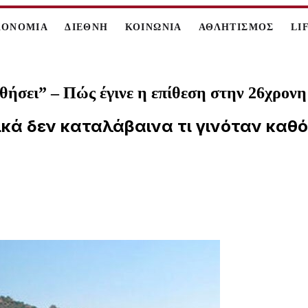
ΚΟΝΟΜΙΑ
ΔΙΕΘΝΗ
ΚΟΙΝΩΝΙΑ
ΑΘΛΗΤΙΣΜΟΣ
LI
ήσει” – Πώς έγινε η επίθεση στην 26χρονη σ
κά δεν καταλάβαινα τι γινόταν καθό