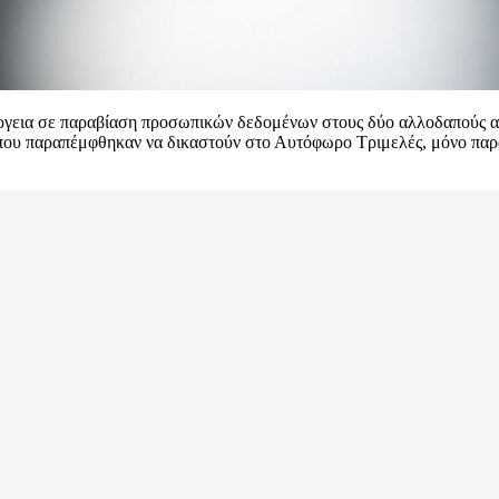
νέργεια σε παραβίαση προσωπικών δεδομένων στους δύο αλλοδαπούς α
που παραπέμφθηκαν να δικαστούν στο Αυτόφωρο Τριμελές, μόνο παρα