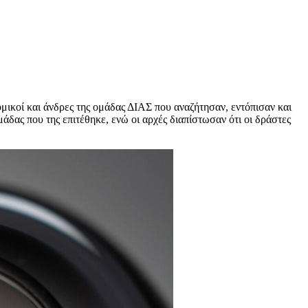
ικοί και άνδρες της ομάδας ΔΙΑΣ που αναζήτησαν, εντόπισαν και
δας που της επιτέθηκε, ενώ οι αρχές διαπίστωσαν ότι οι δράστες