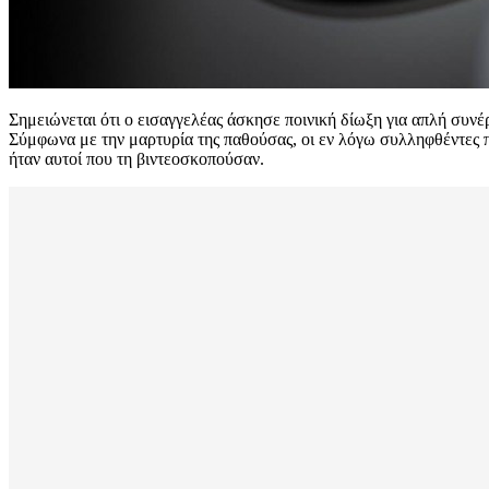
Σημειώνεται ότι ο εισαγγελέας άσκησε ποινική δίωξη για απλή συ
Σύμφωνα με την μαρτυρία της παθούσας, οι εν λόγω συλληφθέντες 
ήταν αυτοί που τη βιντεοσκοπούσαν.