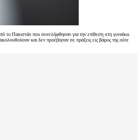
πό το Πακιστάν που συνελήφθησαν για την επίθεση στη γυναίκα.
κολουθούσαν και δεν προέβησαν σε πράξεις εις βάρος της ούτε