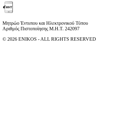
Μητρώο Έντυπου και Ηλεκτρονικού Τύπου
Αριθμός Πιστοποίησης Μ.Η.Τ. 242097
© 2026 ENIKOS - ALL RIGHTS RESERVED