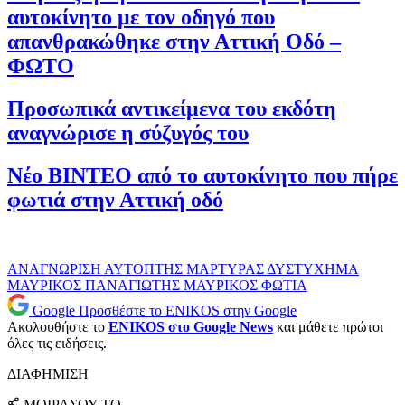
αυτοκίνητο με τον οδηγό που
απανθρακώθηκε στην Αττική Οδό –
ΦΩΤΟ
Προσωπικά αντικείμενα του εκδότη
αναγνώρισε η σύζυγός του
Νέο ΒΙΝΤΕΟ από το αυτοκίνητο που πήρε
φωτιά στην Αττική οδό
ΑΝΑΓΝΩΡΙΣΗ
ΑΥΤΟΠΤΗΣ ΜΑΡΤΥΡΑΣ
ΔΥΣΤΥΧΗΜΑ
ΜΑΥΡΙΚΟΣ
ΠΑΝΑΓΙΩΤΗΣ ΜΑΥΡΙΚΟΣ
ΦΩΤΙΑ
Google
Προσθέστε το ENIKOS στην Google
Ακολουθήστε το
ENIKOS στο Google News
και μάθετε πρώτοι
όλες τις ειδήσεις.
ΔΙΑΦΗΜΙΣΗ
ΜΟΙΡΑΣΟΥ ΤΟ