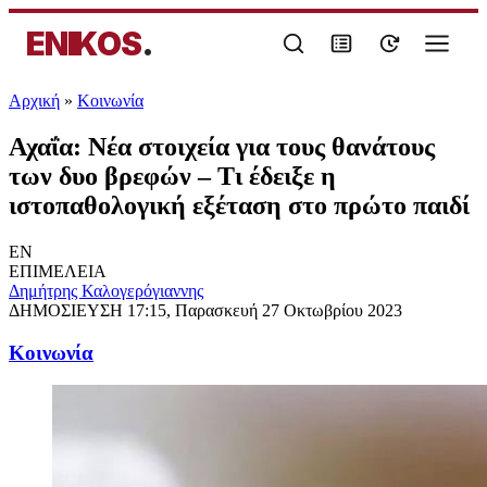
ENIKOS
.
Αρχική
»
Κοινωνία
Αχαΐα: Νέα στοιχεία για τους θανάτους
των δυο βρεφών – Τι έδειξε η
ιστοπαθολογική εξέταση στο πρώτο παιδί
EN
ΕΠΙΜΕΛΕΙΑ
Δημήτρης Καλογερόγιαννης
ΔΗΜΟΣΙΕΥΣΗ
17:15, Παρασκευή 27 Οκτωβρίου 2023
Κοινωνία