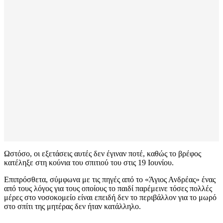
Ωστόσο, οι εξετάσεις αυτές δεν έγιναν ποτέ, καθώς το βρέφος
κατέληξε στη κούνια του σπιτιού του στις 19 Ιουνίου.
Επιπρόσθετα, σύμφωνα με τις πηγές από το «Άγιος Ανδρέας» ένας
από τους λόγος για τους οποίους το παιδί παρέμεινε τόσες πολλές
μέρες στο νοσοκομείο είναι επειδή δεν το περιβάλλον για το μωρό
στο σπίτι της μητέρας δεν ήταν κατάλληλο.