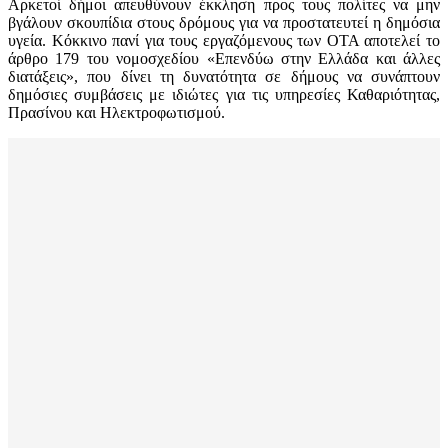
Αρκετοί δήμοι απευθύνουν έκκληση προς τους πολίτες να μην
βγάλουν σκουπίδια στους δρόμους για να προστατευτεί η δημόσια
υγεία. Κόκκινο πανί για τους εργαζόμενους των ΟΤΑ αποτελεί το
άρθρο 179 του νομοσχεδίου «Επενδύω στην Ελλάδα και άλλες
διατάξεις», που δίνει τη δυνατότητα σε δήμους να συνάπτουν
δημόσιες συμβάσεις με ιδιώτες για τις υπηρεσίες Καθαριότητας,
Πρασίνου και Ηλεκτροφωτισμού.