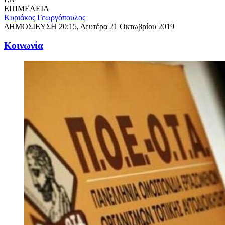
ΕΠΙΜΕΛΕΙΑ
Κυριάκος Γεωργόπουλος
ΔΗΜΟΣΙΕΥΣΗ
20:15, Δευτέρα 21 Οκτωβρίου 2019
Κοινωνία