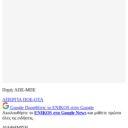
Πηγή: ΑΠΕ-ΜΠΕ
ΑΠΕΡΓΙΑ
ΠΟΕ-ΟΤΑ
Google
Προσθέστε το ENIKOS στην Google
Ακολουθήστε το
ENIKOS στο Google News
και μάθετε πρώτοι
όλες τις ειδήσεις.
ΔΙΑΦΗΜΙΣΗ