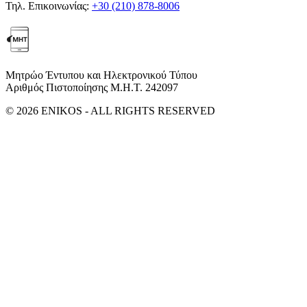
Τηλ. Επικοινωνίας:
+30 (210) 878-8006
Μητρώο Έντυπου και Ηλεκτρονικού Τύπου
Αριθμός Πιστοποίησης Μ.Η.Τ. 242097
© 2026 ENIKOS - ALL RIGHTS RESERVED