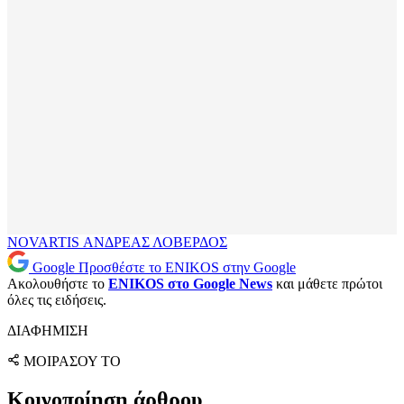
NOVARTIS
ΑΝΔΡΕΑΣ ΛΟΒΕΡΔΟΣ
Google
Προσθέστε το ENIKOS στην Google
Ακολουθήστε το
ENIKOS στο Google News
και μάθετε πρώτοι
όλες τις ειδήσεις.
ΔΙΑΦΗΜΙΣΗ
ΜΟΙΡΑΣΟΥ ΤΟ
Κοινοποίηση άρθρου