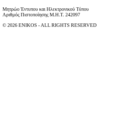
Μητρώο Έντυπου και Ηλεκτρονικού Τύπου
Αριθμός Πιστοποίησης Μ.Η.Τ. 242097
© 2026 ENIKOS - ALL RIGHTS RESERVED