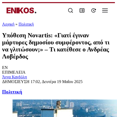
ENIKOS
.
Αρχική
»
Πολιτική
Υπόθεση Novartis: «Γιατί έγιναν
μάρτυρες δημοσίου συμφέροντος, από τι
να γλιτώσουν;» – Τι κατέθεσε ο Ανδρέας
Λοβέρδος
EN
ΕΠΙΜΕΛΕΙΑ
Άννα Κανδύλη
ΔΗΜΟΣΙΕΥΣΗ
17:02, Δευτέρα 19 Μαΐου 2025
Πολιτική