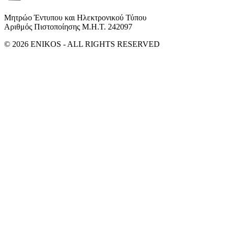
Μητρώο Έντυπου και Ηλεκτρονικού Τύπου
Αριθμός Πιστοποίησης Μ.Η.Τ. 242097
© 2026 ENIKOS - ALL RIGHTS RESERVED