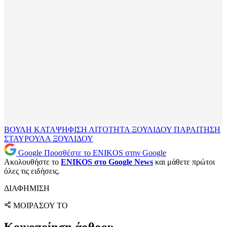
ΒΟΥΛΗ
ΚΑΤΑΨΗΦΙΣΗ
ΛΙΤΟΤΗΤΑ
ΞΟΥΛΙΔΟΥ
ΠΑΡΑΙΤΗΣΗ
ΣΤΑΥΡΟΥΛΑ ΞΟΥΛΙΔΟΥ
Google
Προσθέστε το ENIKOS στην Google
Ακολουθήστε το
ENIKOS στο Google News
και μάθετε πρώτοι
όλες τις ειδήσεις.
ΔΙΑΦΗΜΙΣΗ
ΜΟΙΡΑΣΟΥ ΤΟ