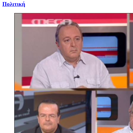
Πολιτική