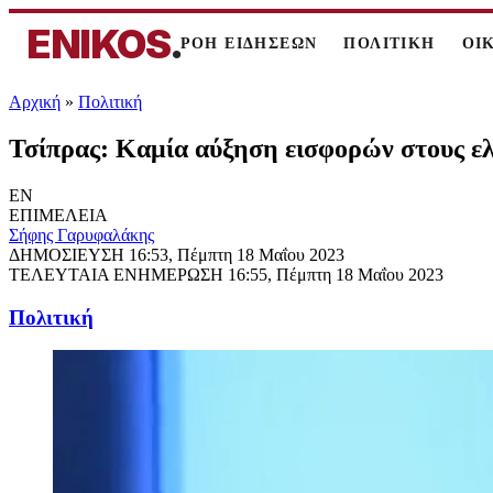
ENIKOS
.
ΡΟΗ ΕΙΔΗΣΕΩΝ
ΠΟΛΙΤΙΚΗ
ΟΙ
Αρχική
»
Πολιτική
Τσίπρας: Καμία αύξηση εισφορών στους ελ
EN
ΕΠΙΜΕΛΕΙΑ
Σήφης Γαρυφαλάκης
ΔΗΜΟΣΙΕΥΣΗ
16:53, Πέμπτη 18 Μαΐου 2023
ΤΕΛΕΥΤΑΙΑ ΕΝΗΜΕΡΩΣΗ
16:55, Πέμπτη 18 Μαΐου 2023
Πολιτική