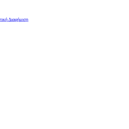
τική Διαφήμιση