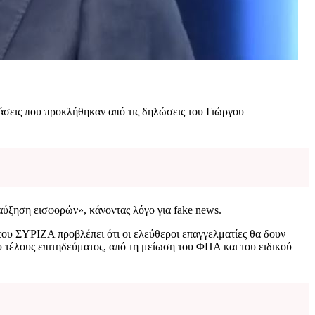
ράσεις που προκλήθηκαν από τις δηλώσεις του Γιώργου
 αύξηση εισφορών», κάνοντας λόγο για fake news.
του ΣΥΡΙΖΑ προβλέπει ότι οι ελεύθεροι επαγγελματίες θα δουν
υ τέλους επιτηδεύματος, από τη μείωση του ΦΠΑ και του ειδικού