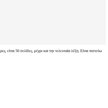
, είναι 50 σελίδες, μέχρι και την τελευταία λέξη. Είναι πιστεύω