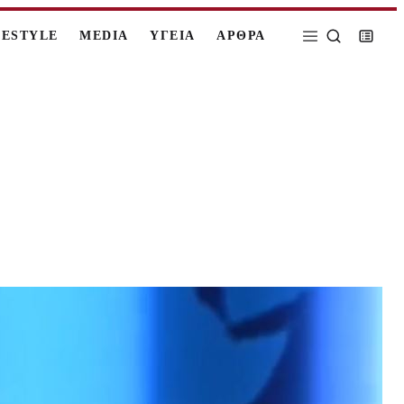
FESTYLE
MEDIA
ΥΓΕΙΑ
ΑΡΘΡΑ