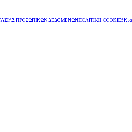
ΤΑΣΙΑΣ ΠΡΟΣΩΠΙΚΩΝ ΔΕΔΟΜΕΝΩΝ
ΠΟΛΙΤΙΚΗ COOKIES
Κρα