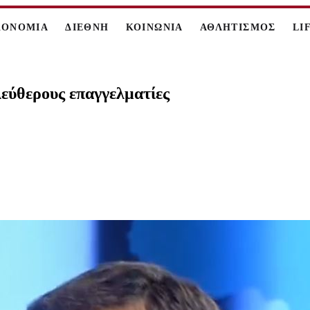
ΚΟΝΟΜΙΑ
ΔΙΕΘΝΗ
ΚΟΙΝΩΝΙΑ
ΑΘΛΗΤΙΣΜΟΣ
LI
εύθερους επαγγελματίες