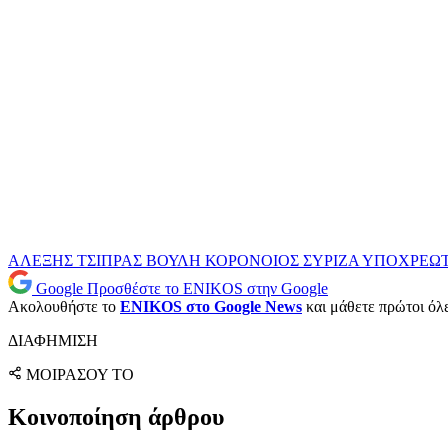
ΑΛΕΞΗΣ ΤΣΙΠΡΑΣ
ΒΟΥΛΗ
ΚΟΡΟΝΟΙΟΣ
ΣΥΡΙΖΑ
ΥΠΟΧΡΕΩΤ
Google
Προσθέστε το ENIKOS στην Google
Ακολουθήστε το
ENIKOS στο Google News
και μάθετε πρώτοι όλες
ΔΙΑΦΗΜΙΣΗ
ΜΟΙΡΑΣΟΥ ΤΟ
Κοινοποίηση άρθρου