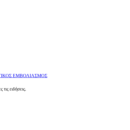
ΙΚΟΣ ΕΜΒΟΛΙΑΣΜΟΣ
 τις ειδήσεις.