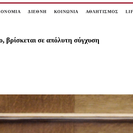
ΚΟΝΟΜΙΑ
ΔΙΕΘΝΗ
ΚΟΙΝΩΝΙΑ
ΑΘΛΗΤΙΣΜΟΣ
LI
χο, βρίσκεται σε απόλυτη σύγχυση