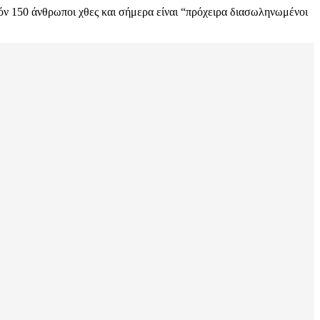
ν 150 άνθρωποι χθες και σήμερα είναι “πρόχειρα διασωληνωμένοι