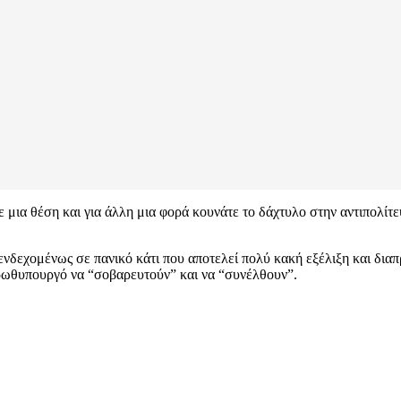
ετε μια θέση και για άλλη μια φορά κουνάτε το δάχτυλο στην αντιπο
ενδεχομένως σε πανικό κάτι που αποτελεί πολύ κακή εξέλιξη και δια
ρωθυπουργό να “σοβαρευτούν” και να “συνέλθουν”.