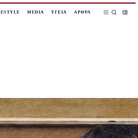
FESTYLE
MEDIA
ΥΓΕΙΑ
ΑΡΘΡΑ