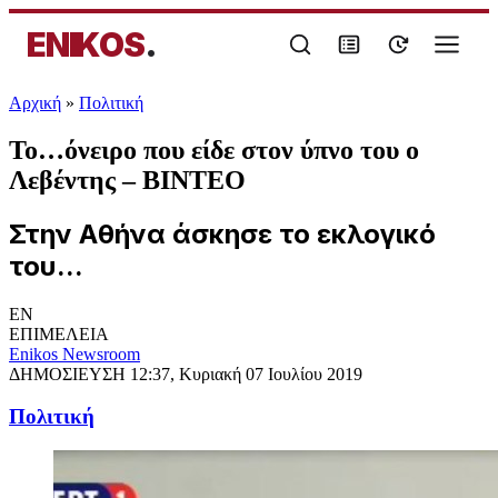
ENIKOS
.
Αρχική
»
Πολιτική
Το…όνειρο που είδε στον ύπνο του ο
Λεβέντης – ΒΙΝΤΕΟ
Στην Αθήνα άσκησε το εκλογικό
του...
EN
ΕΠΙΜΕΛΕΙΑ
Enikos Newsroom
ΔΗΜΟΣΙΕΥΣΗ
12:37, Κυριακή 07 Ιουλίου 2019
Πολιτική