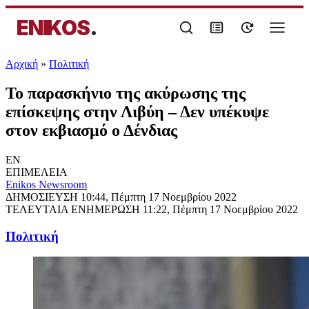
ENIKOS
.
Αρχική
»
Πολιτική
Το παρασκήνιο της ακύρωσης της
επίσκεψης στην Λιβύη – Δεν υπέκυψε
στον εκβιασμό ο Δένδιας
EN
ΕΠΙΜΕΛΕΙΑ
Enikos Newsroom
ΔΗΜΟΣΙΕΥΣΗ
10:44, Πέμπτη 17 Νοεμβρίου 2022
ΤΕΛΕΥΤΑΙΑ ΕΝΗΜΕΡΩΣΗ
11:22, Πέμπτη 17 Νοεμβρίου 2022
Πολιτική