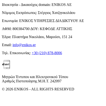
Ιδιοκτησία - Δικαιούχος domain:
ENIKOS AE
Νόμιμος Εκπρόσωπος:
Στέργιος Χατζηνικολάου
Επωνυμία:
ΕΝΙΚΟΣ ΥΠΗΡΕΣΙΕΣ ΔΙΑΔΙΚΤΥΟΥ ΑΕ
ΑΦΜ:
800384700
ΔΟΥ:
ΚΕΦΟΔΕ ΑΤΤΙΚΗΣ
Έδρα:
Πλαστήρα Νικολάου, Μαρούσι, 151 24
Email:
info@enikos.gr
Τηλ. Επικοινωνίας:
+30 (210) 878-8006
Μητρώο Έντυπου και Ηλεκτρονικού Τύπου
Αριθμός Πιστοποίησης Μ.Η.Τ. 242097
© 2026 ENIKOS - ALL RIGHTS RESERVED