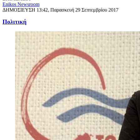
Enikos Newsroom
ΔΗΜΟΣΙΕΥΣΗ
13:42, Παρασκευή 29 Σεπτεμβρίου 2017
Πολιτική