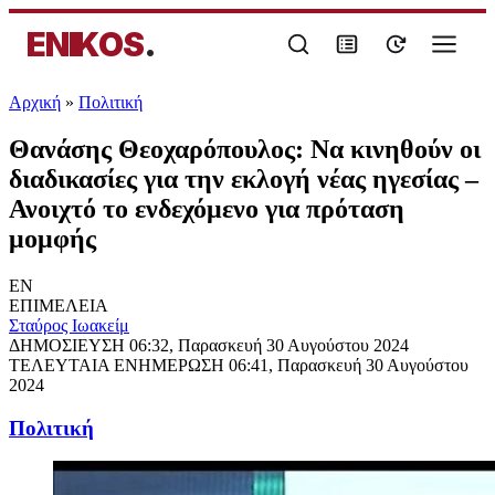
ENIKOS
.
Αρχική
»
Πολιτική
Θανάσης Θεοχαρόπουλος: Να κινηθούν οι
διαδικασίες για την εκλογή νέας ηγεσίας –
Ανοιχτό το ενδεχόμενο για πρόταση
μομφής
EN
ΕΠΙΜΕΛΕΙΑ
Σταύρος Ιωακείμ
ΔΗΜΟΣΙΕΥΣΗ
06:32, Παρασκευή 30 Αυγούστου 2024
ΤΕΛΕΥΤΑΙΑ ΕΝΗΜΕΡΩΣΗ
06:41, Παρασκευή 30 Αυγούστου
2024
Πολιτική