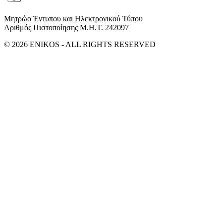
Μητρώο Έντυπου και Ηλεκτρονικού Τύπου
Αριθμός Πιστοποίησης Μ.Η.Τ. 242097
© 2026 ENIKOS - ALL RIGHTS RESERVED