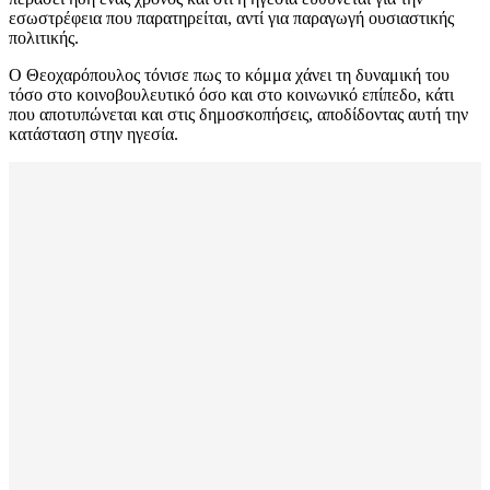
εσωστρέφεια που παρατηρείται, αντί για παραγωγή ουσιαστικής
πολιτικής.
Ο Θεοχαρόπουλος τόνισε πως το κόμμα χάνει τη δυναμική του
τόσο στο κοινοβουλευτικό όσο και στο κοινωνικό επίπεδο, κάτι
που αποτυπώνεται και στις δημοσκοπήσεις, αποδίδοντας αυτή την
κατάσταση στην ηγεσία.