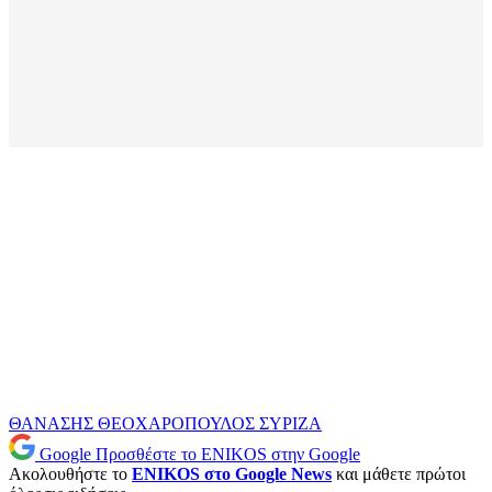
ΘΑΝΑΣΗΣ ΘΕΟΧΑΡΟΠΟΥΛΟΣ
ΣΥΡΙΖΑ
Google
Προσθέστε το ENIKOS στην Google
Ακολουθήστε το
ENIKOS στο Google News
και μάθετε πρώτοι