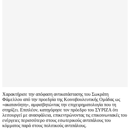
Χαρακτήρισε την απόφαση αντικατάστασης του Σωκράτη
Φάμελλου από την προεδρία της Κοινοβουλευτικής Ομάδας ως
«ακατανόητη», αμφισβητώντας την επιχειρηματολογία που τη
στηρίζει. Επιπλέον, κατηγόρησε τον πρόεδρο του ΣΥΡΙΖΑ ότι
λειτουργεί με ανασφάλεια, επικεντρώνοντας τις επικοινωνιακές του
ενέργειες περισσότερο στους εσωτερικούς αντιπάλους του
κόμματος παρά στους πολιτικούς αντιπάλους.