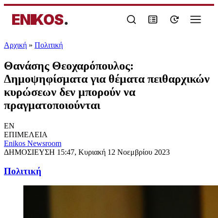
ENIKOS
.
Αρχική
»
Πολιτική
Θανάσης Θεοχαρόπουλος:
Δημοψηφίσματα για θέματα πειθαρχικών
κυρώσεων δεν μπορούν να
πραγματοποιούνται
EN
ΕΠΙΜΕΛΕΙΑ
Enikos Newsroom
ΔΗΜΟΣΙΕΥΣΗ
15:47, Κυριακή 12 Νοεμβρίου 2023
Πολιτική