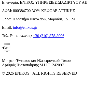
Επωνυμία:
ΕΝΙΚΟΣ ΥΠΗΡΕΣΙΕΣ ΔΙΑΔΙΚΤΥΟΥ ΑΕ
ΑΦΜ:
800384700
ΔΟΥ:
ΚΕΦΟΔΕ ΑΤΤΙΚΗΣ
Έδρα:
Πλαστήρα Νικολάου, Μαρούσι, 151 24
Email:
info@enikos.gr
Τηλ. Επικοινωνίας:
+30 (210) 878-8006
Μητρώο Έντυπου και Ηλεκτρονικού Τύπου
Αριθμός Πιστοποίησης Μ.Η.Τ. 242097
© 2026 ENIKOS - ALL RIGHTS RESERVED