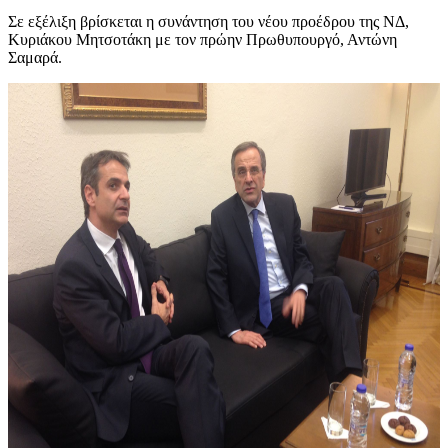
Σε εξέλιξη βρίσκεται η συνάντηση του νέου προέδρου της ΝΔ,
Κυριάκου Μητσοτάκη με τον πρώην Πρωθυπουργό, Αντώνη
Σαμαρά.