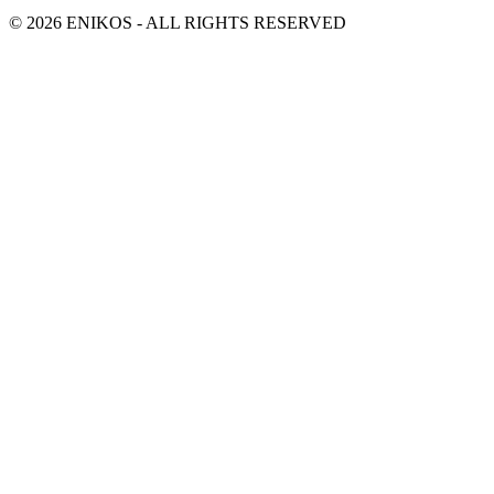
© 2026 ENIKOS - ALL RIGHTS RESERVED