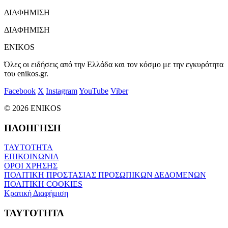
ΔΙΑΦΗΜΙΣΗ
ΔΙΑΦΗΜΙΣΗ
ENIKOS
Όλες οι ειδήσεις από την Ελλάδα και τον κόσμο με την εγκυρότητα
του enikos.gr.
Facebook
X
Instagram
YouTube
Viber
© 2026 ENIKOS
ΠΛΟΗΓΗΣΗ
ΤΑΥΤΟΤΗΤΑ
ΕΠΙΚΟΙΝΩΝΙΑ
ΟΡΟΙ ΧΡΗΣΗΣ
ΠΟΛΙΤΙΚΗ ΠΡΟΣΤΑΣΙΑΣ ΠΡΟΣΩΠΙΚΩΝ ΔΕΔΟΜΕΝΩΝ
ΠΟΛΙΤΙΚΗ COOKIES
Κρατική Διαφήμιση
ΤΑΥΤΟΤΗΤΑ