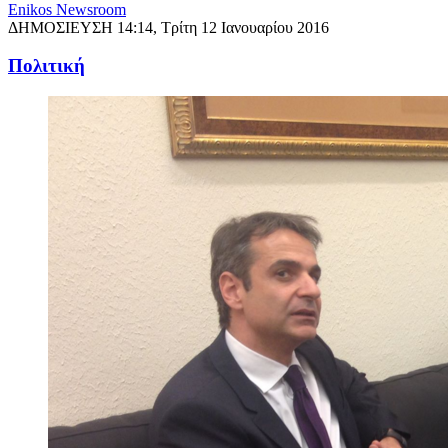
Enikos Newsroom
ΔΗΜΟΣΙΕΥΣΗ
14:14, Τρίτη 12 Ιανουαρίου 2016
Πολιτική