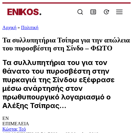
ENIKOS
.
Αρχική
»
Πολιτική
Τα συλλυπητήρια Τσίπρα για την απώλεια
του πυροσβέστη στη Σίνδο – ΦΩΤΟ
Τα συλλυπητήρια του για τον
θάνατο του πυροσβέστη στην
πυρκαγιά της Σίνδου εξέφρασε
μέσω ανάρτησής στον
πρωθυπουργικό λογαριασμό ο
Αλέξης Τσίπρας...
EN
ΕΠΙΜΕΛΕΙΑ
Κώστας Τεό