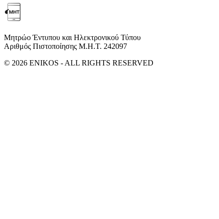
Μητρώο Έντυπου και Ηλεκτρονικού Τύπου
Αριθμός Πιστοποίησης Μ.Η.Τ. 242097
© 2026 ENIKOS - ALL RIGHTS RESERVED