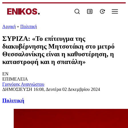
ENIKOS
.
Αρχική
»
Πολιτική
ΣΥΡΙΖΑ: «Το επίτευγμα της
διακυβέρνησης Μητσοτάκη στο μετρό
Θεσσαλονίκης είναι η καθυστέρηση, η
καταστροφή και η σπατάλη»
EN
ΕΠΙΜΕΛΕΙΑ
Γρηγόρης Αναγνώστου
ΔΗΜΟΣΙΕΥΣΗ
16:08, Δευτέρα 02 Δεκεμβρίου 2024
Πολιτική