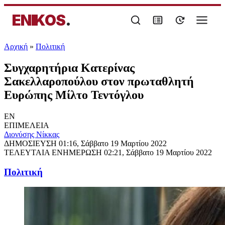
ENIKOS
.
Αρχική
»
Πολιτική
Συγχαρητήρια Κατερίνας
Σακελλαροπούλου στον πρωταθλητή
Ευρώπης Μίλτο Τεντόγλου
EN
ΕΠΙΜΕΛΕΙΑ
Διονύσης Νίκκας
ΔΗΜΟΣΙΕΥΣΗ
01:16, Σάββατο 19 Μαρτίου 2022
ΤΕΛΕΥΤΑΙΑ ΕΝΗΜΕΡΩΣΗ
02:21, Σάββατο 19 Μαρτίου 2022
Πολιτική