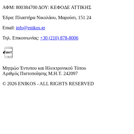
ΑΦΜ:
800384700
ΔΟΥ:
ΚΕΦΟΔΕ ΑΤΤΙΚΗΣ
Έδρα:
Πλαστήρα Νικολάου, Μαρούσι, 151 24
Email:
info@enikos.gr
Τηλ. Επικοινωνίας:
+30 (210) 878-8006
Μητρώο Έντυπου και Ηλεκτρονικού Τύπου
Αριθμός Πιστοποίησης Μ.Η.Τ. 242097
© 2026 ENIKOS - ALL RIGHTS RESERVED