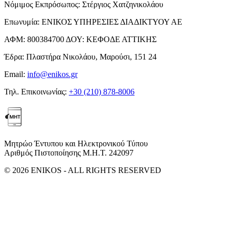
Νόμιμος Εκπρόσωπος:
Στέργιος Χατζηνικολάου
Επωνυμία:
ΕΝΙΚΟΣ ΥΠΗΡΕΣΙΕΣ ΔΙΑΔΙΚΤΥΟΥ ΑΕ
ΑΦΜ:
800384700
ΔΟΥ:
ΚΕΦΟΔΕ ΑΤΤΙΚΗΣ
Έδρα:
Πλαστήρα Νικολάου, Μαρούσι, 151 24
Email:
info@enikos.gr
Τηλ. Επικοινωνίας:
+30 (210) 878-8006
Μητρώο Έντυπου και Ηλεκτρονικού Τύπου
Αριθμός Πιστοποίησης Μ.Η.Τ. 242097
© 2026 ENIKOS - ALL RIGHTS RESERVED