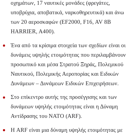
οχημάτων, 17 ναυτικές μονάδες (φρεγάτες,
υποβρύχια, αποβατικά, ναρκοθηρευτικά) και άνω
των 20 αεροσκαφών (EF2000, F16, AV 8B
HARRIER, A400).
Ένα από τα κρίσιμα στοιχεία των σχεδίων είναι οι
δυνάμεις υψηλής ετοιμότητας που περιλαμβάνουν
προσωπικό και μέσα Στρατού Ξηράς, Πολεμικού
Ναυτικού, Πολεμικής Αεροπορίας και Ειδικών
Δυνάμεων – Δυνάμεων Ειδικών Επιχειρήσεων.
Στο επίκεντρο αυτής της προσέγγισης και των
δυνάμεων υψηλής ετοιμότητας είναι η Δύναμη
Αντίδρασης του ΝΑΤΟ (ARF).
Η ARF είναι μια δύναμη υψηλής ετοιμότητας με