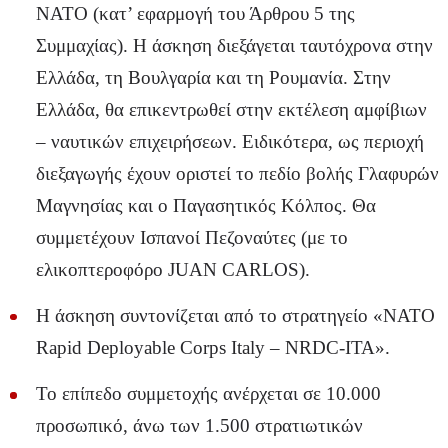
ΝΑΤΟ (κατ’ εφαρμογή του Άρθρου 5 της
Συμμαχίας). Η άσκηση διεξάγεται ταυτόχρονα στην
Ελλάδα, τη Βουλγαρία και τη Ρουμανία. Στην
Ελλάδα, θα επικεντρωθεί στην εκτέλεση αμφίβιων
– ναυτικών επιχειρήσεων. Ειδικότερα, ως περιοχή
διεξαγωγής έχουν οριστεί το πεδίο βολής Γλαφυρών
Μαγνησίας και ο Παγασητικός Κόλπος. Θα
συμμετέχουν Ισπανοί Πεζοναύτες (με το
ελικοπτεροφόρο JUAN CARLOS).
Η άσκηση συντονίζεται από το στρατηγείο «NATO
Rapid Deployable Corps Italy – NRDC-ITA».
Το επίπεδο συμμετοχής ανέρχεται σε 10.000
προσωπικό, άνω των 1.500 στρατιωτικών