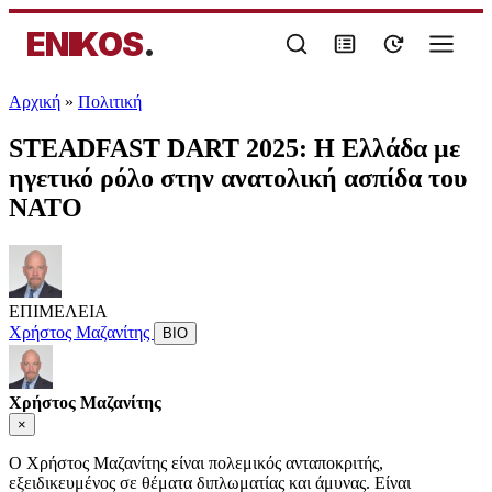
ENIKOS
.
Αρχική
»
Πολιτική
STEADFAST DART 2025: H Ελλάδα με
ηγετικό ρόλο στην ανατολική ασπίδα του
ΝΑΤΟ
ΕΠΙΜΕΛΕΙΑ
Χρήστος Μαζανίτης
ΒΙΟ
Χρήστος Μαζανίτης
×
Ο Χρήστος Μαζανίτης είναι πολεμικός ανταποκριτής,
εξειδικευμένος σε θέματα διπλωματίας και άμυνας. Είναι