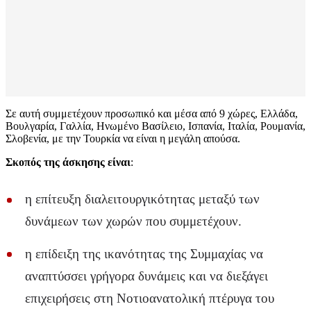
Σε αυτή συμμετέχουν προσωπικό και μέσα από 9 χώρες, Ελλάδα,
Βουλγαρία, Γαλλία, Ηνωμένο Βασίλειο, Ισπανία, Ιταλία, Ρουμανία,
Σλοβενία, με την Τουρκία να είναι η μεγάλη απούσα.
Σκοπός της άσκησης είναι
:
η επίτευξη διαλειτουργικότητας μεταξύ των
δυνάμεων των χωρών που συμμετέχουν.
η επίδειξη της ικανότητας της Συμμαχίας να
αναπτύσσει γρήγορα δυνάμεις και να διεξάγει
επιχειρήσεις στη Νοτιοανατολική πτέρυγα του