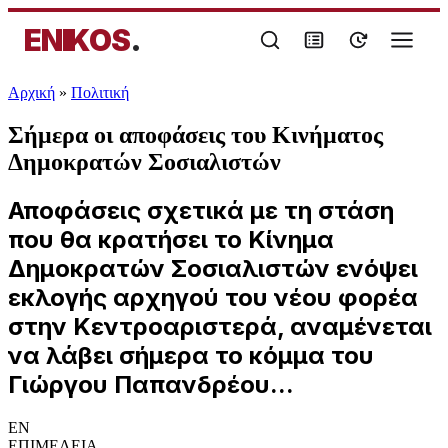
ENIKOS
.
Αρχική
»
Πολιτική
Σήμερα οι αποφάσεις του Κινήματος
Δημοκρατών Σοσιαλιστών
Αποφάσεις σχετικά με τη στάση
που θα κρατήσει το Κίνημα
Δημοκρατών Σοσιαλιστών ενόψει
εκλογής αρχηγού του νέου φορέα
στην Κεντροαριστερά, αναμένεται
να λάβει σήμερα το κόμμα του
Γιώργου Παπανδρέου...
EN
ΕΠΙΜΕΛΕΙΑ