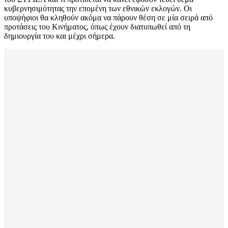
κυβερνησιμότητας την επομένη των εθνικών εκλογών. Οι
υποψήφιοι θα κληθούν ακόμα να πάρουν θέση σε μία σειρά από
προτάσεις του Κινήματος, όπως έχουν διατυπωθεί από τη
δημιουργία του και μέχρι σήμερα.