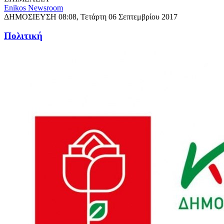
Enikos Newsroom
ΔΗΜΟΣΙΕΥΣΗ
08:08, Τετάρτη 06 Σεπτεμβρίου 2017
Πολιτική