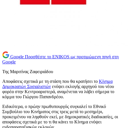
Google
Προσθέστε το ENIKOS ως προτιμώμενη πηγή στη
Google
Της Μαριτίνας Ζαφειριάδου
Αποφάσεις σχετικά με τη στάση που θα κρατήσει το
Κίνημα
Δημοκρατών Σοσιαλιστών
ενόψει εκλογής αρχηγού του νέου
φορέα στην Κεντροαριστερά, αναμένεται να λάβει σήμερα το
κόμμα του Γιώργου Παπανδρέου.
Ειδικότερα, ο πρώην πρωθυπουργός συγκαλεί το Εθνικό
Συμβούλιο του Κινήματος στις τρεις μετά το μεσημέρι,
προκειμένου να ληφθούν εκεί, με δημοκρατικές διαδικασίες, οι
αποφάσεις σχετικά με το τι θα κάνει το Κίνημα ενόψει
ενδοπαραταξιακών εκλογών.