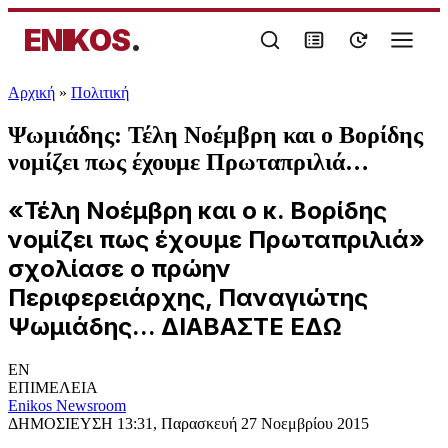
ENIKOS
.
Αρχική
»
Πολιτική
Ψωμιάδης: Τέλη Νοέμβρη και ο Βορίδης
νομίζει πως έχουμε Πρωταπριλιά…
«Τέλη Νοέμβρη και ο κ. Βορίδης
νομίζει πως έχουμε Πρωταπριλιά»
σχολίασε ο πρώην
Περιφερειάρχης, Παναγιώτης
Ψωμιάδης... ΔΙΑΒΑΣΤΕ ΕΔΩ
EN
ΕΠΙΜΕΛΕΙΑ
Enikos Newsroom
ΔΗΜΟΣΙΕΥΣΗ
13:31, Παρασκευή 27 Νοεμβρίου 2015