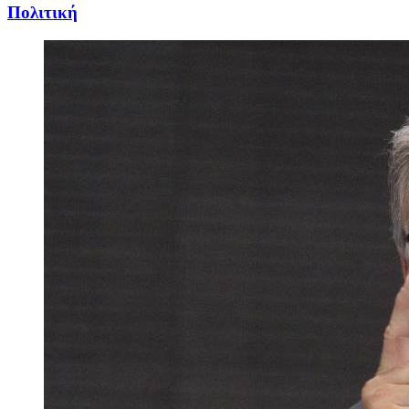
Πολιτική