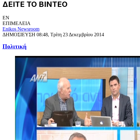
ΔΕΙΤΕ ΤΟ ΒΙΝΤΕΟ
EN
ΕΠΙΜΕΛΕΙΑ
Enikos Newsroom
ΔΗΜΟΣΙΕΥΣΗ
08:48, Τρίτη 23 Δεκεμβρίου 2014
Πολιτική