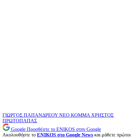
ΓΙΩΡΓΟΣ ΠΑΠΑΝΔΡΕΟΥ
ΝΕΟ ΚΟΜΜΑ
ΧΡΗΣΤΟΣ
ΠΡΩΤΟΠΑΠΑΣ
Google
Προσθέστε το ENIKOS στην Google
Ακολουθήστε το
ENIKOS στο Google News
και μάθετε πρώτοι