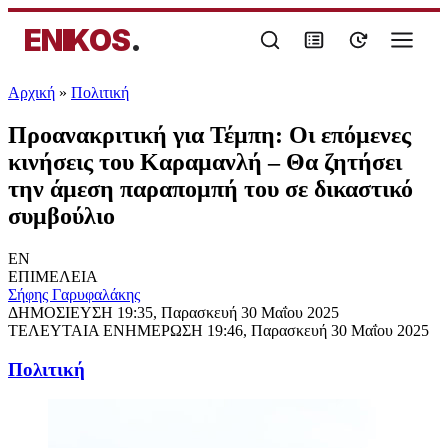
ENIKOS
.
Αρχική
»
Πολιτική
Προανακριτική για Τέμπη: Οι επόμενες
κινήσεις του Καραμανλή – Θα ζητήσει
την άμεση παραπομπή του σε δικαστικό
συμβούλιο
EN
ΕΠΙΜΕΛΕΙΑ
Σήφης Γαρυφαλάκης
ΔΗΜΟΣΙΕΥΣΗ
19:35, Παρασκευή 30 Μαΐου 2025
ΤΕΛΕΥΤΑΙΑ ΕΝΗΜΕΡΩΣΗ
19:46, Παρασκευή 30 Μαΐου 2025
Πολιτική