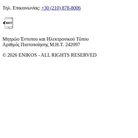
Τηλ. Επικοινωνίας:
+30 (210) 878-8006
Μητρώο Έντυπου και Ηλεκτρονικού Τύπου
Αριθμός Πιστοποίησης Μ.Η.Τ. 242097
© 2026 ENIKOS - ALL RIGHTS RESERVED