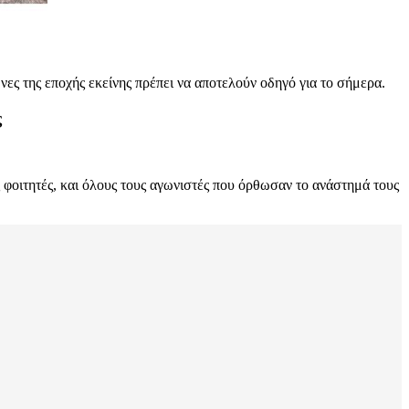
ες της εποχής εκείνης πρέπει να αποτελούν οδηγό για το σήμερα.
ς
 φοιτητές, και όλους τους αγωνιστές που όρθωσαν το ανάστημά τους