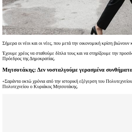
Σήμερα οι νέοι και οι νέες, που μετά την οικονομική κρίση βιώνουν
Έχουμε χρέος να σταθούμε δίπλα τους και να στηρίξουμε την προσδο
Πρόεδρος της Δημοκρατίας.
Μητσοτάκης: Δεν νοσταλγούμε γερασμένα συνθήματα
«Σαράντα οκτώ χρόνια από την ιστορική εξέγερση του Πολυτεχνείου
Πολυτεχνείου ο Κυριάκος Μητσοτάκης.