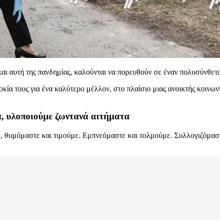
 και αυτή της πανδημίας, καλούνται να πορευθούν σε έναν πολυσύνθετ
κία τους για ένα καλύτερο μέλλον, στο πλαίσιο μιας ανοικτής κοινων
, υλοποιούμε ζωντανά αιτήματα
, θυμόμαστε και τιμούμε. Εμπνεόμαστε και τολμούμε. Συλλογιζόμαστε