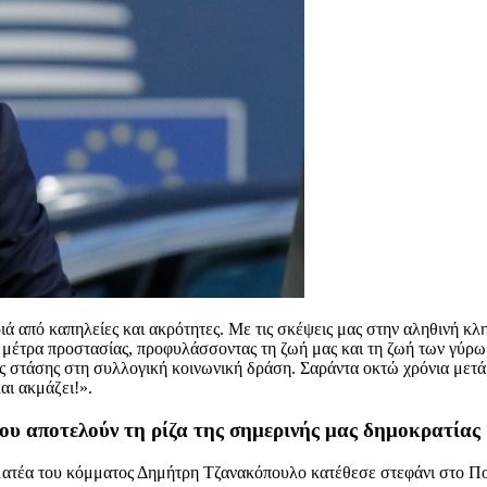
ά από καπηλείες και ακρότητες. Με τις σκέψεις μας στην αληθινή κλη
τα μέτρα προστασίας, προφυλάσσοντας τη ζωή μας και τη ζωή των γύρω
 στάσης στη συλλογική κοινωνική δράση. Σαράντα οκτώ χρόνια μετά,
αι ακμάζει!».
ου αποτελούν τη ρίζα της σημερινής μας δημοκρατίας
τέα του κόμματος Δημήτρη Τζανακόπουλο κατέθεσε στεφάνι στο Πο