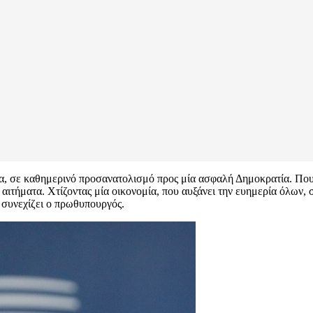
, σε καθημερινό προσανατολισμό προς μία ασφαλή Δημοκρατία. Που β
τήματα. Χτίζοντας μία οικονομία, που αυξάνει την ευημερία όλων, 
 συνεχίζει ο πρωθυπουργός.