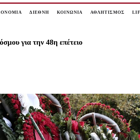
ΚΟΝΟΜΙΑ
ΔΙΕΘΝΗ
ΚΟΙΝΩΝΙΑ
ΑΘΛΗΤΙΣΜΟΣ
LI
όσμου για την 48η επέτειο