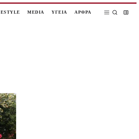
FESTYLE
MEDIA
ΥΓΕΙΑ
ΑΡΘΡΑ