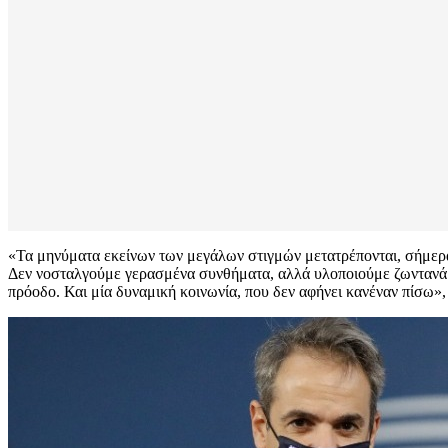
«Τα μηνύματα εκείνων των μεγάλων στιγμών μετατρέπονται, σήμερα
Δεν νοσταλγούμε γερασμένα συνθήματα, αλλά υλοποιούμε ζωντανά αι
πρόοδο. Και μία δυναμική κοινωνία, που δεν αφήνει κανέναν πίσω»,