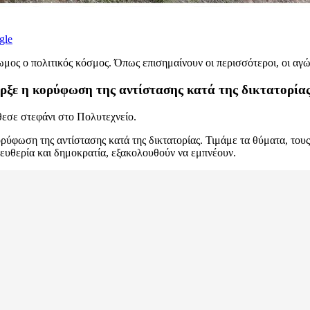
gle
μος ο πολιτικός κόσμος. Όπως επισημαίνουν οι περισσότεροι, οι αγών
ρξε η κορύφωση της αντίστασης κατά της δικτατορία
εσε στεφάνι στο Πολυτεχνείο.
ύφωση της αντίστασης κατά της δικτατορίας. Τιμάμε τα θύματα, τους
 ελευθερία και δημοκρατία, εξακολουθούν να εμπνέουν.