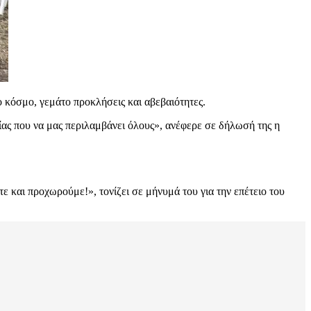
ο κόσμο, γεμάτο προκλήσεις και αβεβαιότητες.
ίας που να μας περιλαμβάνει όλους», ανέφερε σε δήλωσή της η
 και προχωρούμε!», τονίζει σε μήνυμά του για την επέτειο του