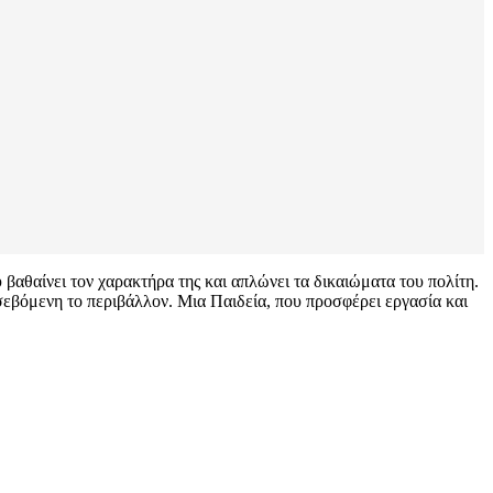
αθαίνει τον χαρακτήρα της και απλώνει τα δικαιώματα του πολίτη.
σεβόμενη το περιβάλλον. Μια Παιδεία, που προσφέρει εργασία και