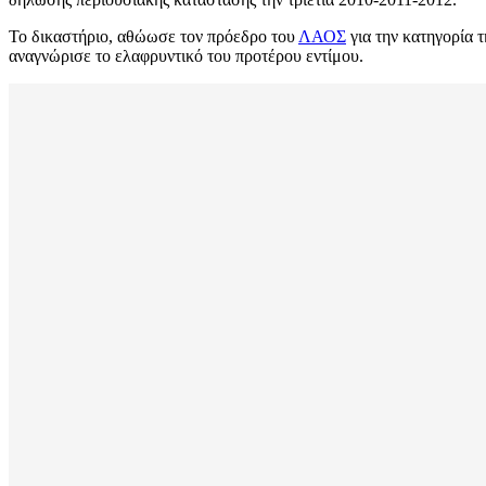
Το δικαστήριο, αθώωσε τον πρόεδρο του
ΛΑΟΣ
για την κατηγορία τ
αναγνώρισε το ελαφρυντικό του προτέρου εντίμου.