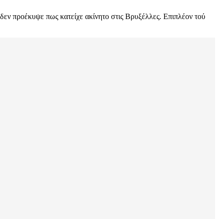
ι δεν προέκυψε πως κατείχε ακίνητο στις Βρυξέλλες. Επιπλέον τού