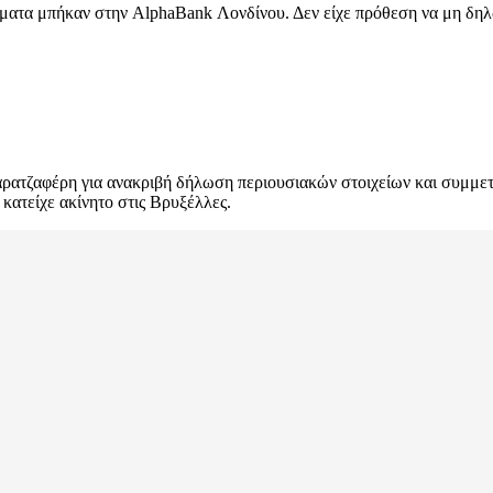
ματα μπήκαν στην AlphaBank Λονδίνου. Δεν είχε πρόθεση να μη δηλώσ
 Καρατζαφέρη για ανακριβή δήλωση περιουσιακών στοιχείων και συμμετο
 κατείχε ακίνητο στις Βρυξέλλες.