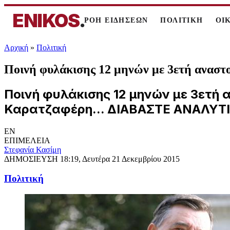
ENIKOS
.
ΡΟΗ ΕΙΔΗΣΕΩΝ
ΠΟΛΙΤΙΚΗ
ΟΙ
Αρχική
»
Πολιτική
Ποινή φυλάκισης 12 μηνών με 3ετή αναστο
Ποινή φυλάκισης 12 μηνών με 3ετή 
Καρατζαφέρη... ΔΙΑΒΑΣΤΕ ΑΝΑΛΥΤ
EN
ΕΠΙΜΕΛΕΙΑ
Στεφανία Κασίμη
ΔΗΜΟΣΙΕΥΣΗ
18:19, Δευτέρα 21 Δεκεμβρίου 2015
Πολιτική