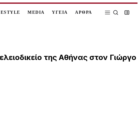
FESTYLE
MEDIA
ΥΓΕΙΑ
ΑΡΘΡΑ
ελειοδικείο της Αθήνας στον Γιώργο