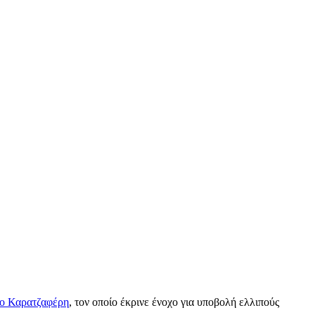
ο Καρατζαφέρη
, τον οποίο έκρινε ένοχο για υποβολή ελλιπούς