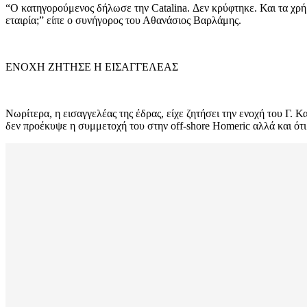
“O κατηγορούμενος δήλωσε την Catalina. Δεν κρύφτηκε. Και τα χρή
εταιρία;” είπε ο συνήγορος του Αθανάσιος Βαρλάμης.
ΕΝΟΧΗ ΖΗΤΗΣΕ Η ΕΙΣΑΓΓΕΛΕΑΣ
Νωρίτερα, η εισαγγελέας της έδρας, είχε ζητήσει την ενοχή του Γ.
δεν προέκυψε η συμμετοχή του στην off-shore Homeric αλλά και ότι