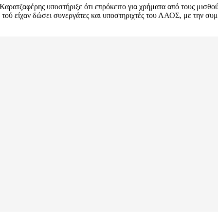
 Καρατζαφέρης υποστήριξε ότι επρόκειτο για χρήματα από τους μισθού
ού είχαν δώσει συνεργάτες και υποστηριχτές του ΛΑΟΣ, με την συμφων