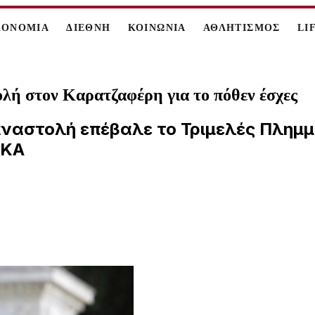
ΚΟΝΟΜΙΑ
ΔΙΕΘΝΗ
ΚΟΙΝΩΝΙΑ
ΑΘΛΗΤΙΣΜΟΣ
LI
λή στον Καρατζαφέρη για το πόθεν έσχες
αναστολή επέβαλε το Τριμελές Πλημμ
ΙΚΑ