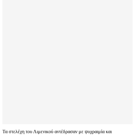
Τα στελέχη του Λιμενικού αντέδρασαν με ψυχραιμία και