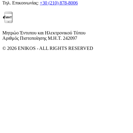
Τηλ. Επικοινωνίας:
+30 (210) 878-8006
Μητρώο Έντυπου και Ηλεκτρονικού Τύπου
Αριθμός Πιστοποίησης Μ.Η.Τ. 242097
© 2026 ENIKOS - ALL RIGHTS RESERVED