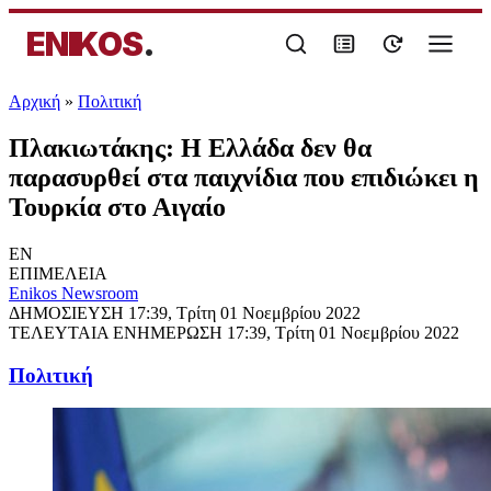
ENIKOS
.
Αρχική
»
Πολιτική
Πλακιωτάκης: Η Ελλάδα δεν θα
παρασυρθεί στα παιχνίδια που επιδιώκει η
Τουρκία στο Αιγαίο
EN
ΕΠΙΜΕΛΕΙΑ
Enikos Newsroom
ΔΗΜΟΣΙΕΥΣΗ
17:39, Τρίτη 01 Νοεμβρίου 2022
ΤΕΛΕΥΤΑΙΑ ΕΝΗΜΕΡΩΣΗ
17:39, Τρίτη 01 Νοεμβρίου 2022
Πολιτική