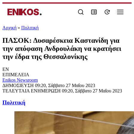
ENIKOS
.
Αρχική
»
Πολιτική
ΠΑΣΟΚ: Δυσαρέσκεια Καστανίδη για
την απόφαση Ανδρουλάκη να κρατήσει
την έδρα της Θεσσαλονίκης
EN
ΕΠΙΜΕΛΕΙΑ
Enikos Newsroom
ΔΗΜΟΣΙΕΥΣΗ
09:20, Σάββατο 27 Μαΐου 2023
ΤΕΛΕΥΤΑΙΑ ΕΝΗΜΕΡΩΣΗ
09:20, Σάββατο 27 Μαΐου 2023
Πολιτική