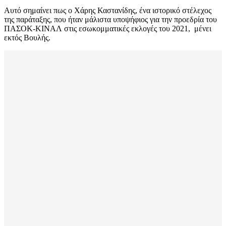
Αυτό σημαίνει πως ο Χάρης Καστανίδης, ένα ιστορικό στέλεχος
της παράταξης, που ήταν μάλιστα υποψήφιος για την προεδρία του
ΠΑΣΟΚ-ΚΙΝΑΛ στις εσωκομματικές εκλογές του 2021, μένει
εκτός Βουλής.