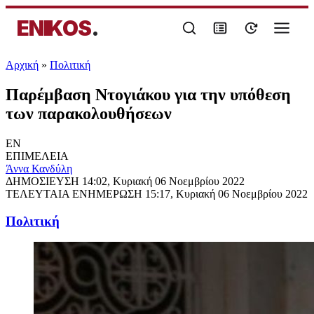
ENIKOS
.
Αρχική
»
Πολιτική
Παρέμβαση Ντογιάκου για την υπόθεση
των παρακολουθήσεων
EN
ΕΠΙΜΕΛΕΙΑ
Άννα Κανδύλη
ΔΗΜΟΣΙΕΥΣΗ
14:02, Κυριακή 06 Νοεμβρίου 2022
ΤΕΛΕΥΤΑΙΑ ΕΝΗΜΕΡΩΣΗ
15:17, Κυριακή 06 Νοεμβρίου 2022
Πολιτική