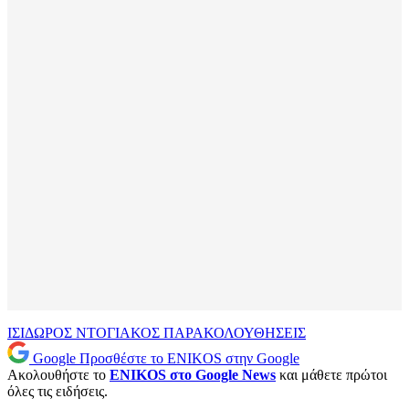
ΙΣΙΔΩΡΟΣ ΝΤΟΓΙΑΚΟΣ
ΠΑΡΑΚΟΛΟΥΘΗΣΕΙΣ
Google
Προσθέστε το ENIKOS στην Google
Ακολουθήστε το
ENIKOS στο Google News
και μάθετε πρώτοι
όλες τις ειδήσεις.