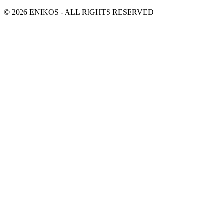
© 2026 ENIKOS - ALL RIGHTS RESERVED