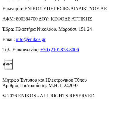
Επωνυμία:
ΕΝΙΚΟΣ ΥΠΗΡΕΣΙΕΣ ΔΙΑΔΙΚΤΥΟΥ ΑΕ
ΑΦΜ:
800384700
ΔΟΥ:
ΚΕΦΟΔΕ ΑΤΤΙΚΗΣ
Έδρα:
Πλαστήρα Νικολάου, Μαρούσι, 151 24
Email:
info@enikos.gr
Τηλ. Επικοινωνίας:
+30 (210) 878-8006
Μητρώο Έντυπου και Ηλεκτρονικού Τύπου
Αριθμός Πιστοποίησης Μ.Η.Τ. 242097
© 2026 ENIKOS - ALL RIGHTS RESERVED