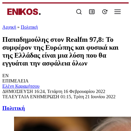
ENIKOS
.
Αρχική
»
Πολιτική
Παπαδημούλης στον Realfm 97,8: Το
συμφέρον της Ευρώπης και φυσικά και
της Ελλάδας είναι μια λύση που θα
εγγυάται την ασφάλεια όλων
EN
ΕΠΙΜΕΛΕΙΑ
Ελένη Καραμήτσου
ΔΗΜΟΣΙΕΥΣΗ
16:24, Τετάρτη 16 Φεβρουαρίου 2022
ΤΕΛΕΥΤΑΙΑ ΕΝΗΜΕΡΩΣΗ
01:15, Τρίτη 21 Ιουνίου 2022
Πολιτική