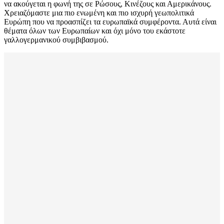
να ακούγεται η φωνή της σε Ρώσους, Κινέζους και Αμερικάνους.
Χρειαζόμαστε μια πιο ενωμένη και πιο ισχυρή γεωπολιτικά
Ευρώπη που να προασπίζει τα ευρωπαϊκά συμφέροντα. Αυτά είναι
θέματα όλων των Ευρωπαίων και όχι μόνο του εκάστοτε
γαλλογερμανικού συμβιβασμού.