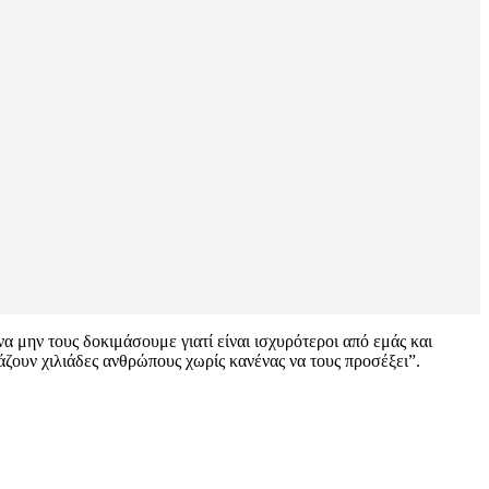
 μην τους δοκιμάσουμε γιατί είναι ισχυρότεροι από εμάς και
ζουν χιλιάδες ανθρώπους χωρίς κανένας να τους προσέξει”.