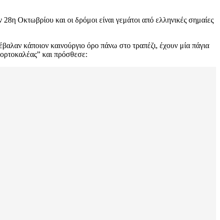
 28η Οκτωβρίου και οι δρόμοι είναι γεμάτοι από ελληνικές σημαίες
βαλαν κάποιον καινούργιο όρο πάνω στο τραπέζι, έχουν μία πάγια
 πορτοκαλέας” και πρόσθεσε: