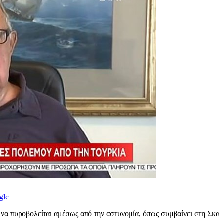
gle
λο να πυροβολείται αμέσως από την αστυνομία, όπως συμβαίνει στη Σκ