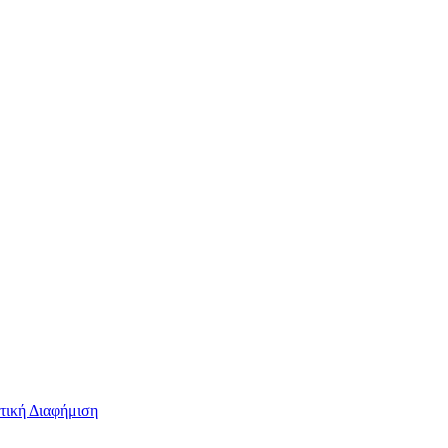
τική Διαφήμιση