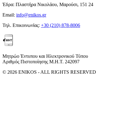
Έδρα:
Πλαστήρα Νικολάου, Μαρούσι, 151 24
Email:
info@enikos.gr
Τηλ. Επικοινωνίας:
+30 (210) 878-8006
Μητρώο Έντυπου και Ηλεκτρονικού Τύπου
Αριθμός Πιστοποίησης Μ.Η.Τ. 242097
© 2026 ENIKOS - ALL RIGHTS RESERVED