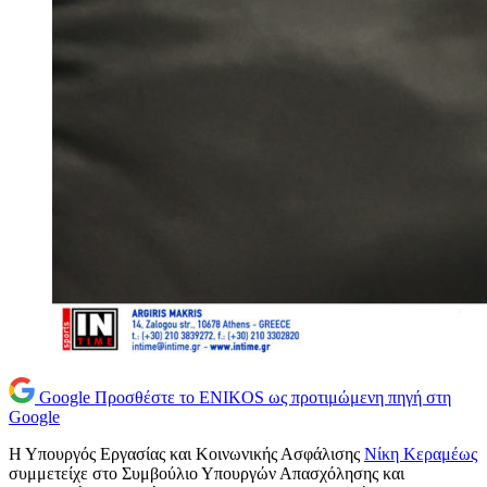
Google
Προσθέστε το ENIKOS ως προτιμώμενη πηγή στη
Google
Η Υπουργός Εργασίας και Κοινωνικής Ασφάλισης
Νίκη Κεραμέως
συμμετείχε στο Συμβούλιο Υπουργών Απασχόλησης και