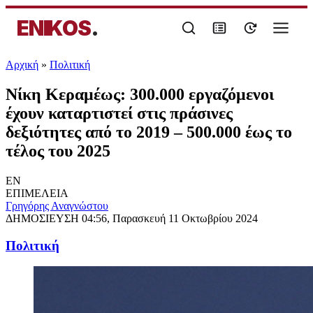
ENIKOS
.
Αρχική
»
Πολιτική
Νίκη Κεραμέως: 300.000 εργαζόμενοι
έχουν καταρτιστεί στις πράσινες
δεξιότητες από το 2019 – 500.000 έως το
τέλος του 2025
EN
ΕΠΙΜΕΛΕΙΑ
Γρηγόρης Αναγνώστου
ΔΗΜΟΣΙΕΥΣΗ
04:56, Παρασκευή 11 Οκτωβρίου 2024
Πολιτική