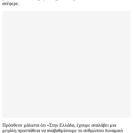
ανέφερε.
Πρόσθεσε μάλιστα ότι «Στην Ελλάδα, έχουμε αναλάβει μια
μεγάλη προσπάθεια να αναβαθμίσουμε το ανθρώπινο δυναμικό