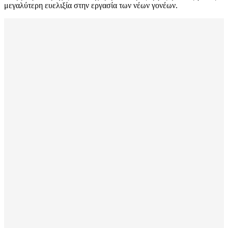
μεγαλύτερη ευελιξία στην εργασία των νέων γονέων.