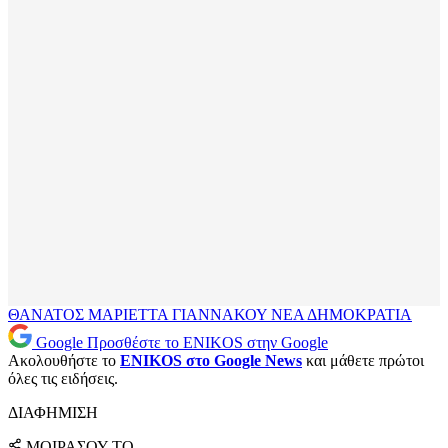
ΘΑΝΑΤΟΣ
ΜΑΡΙΕΤΤΑ ΓΙΑΝΝΑΚΟΥ
ΝΕΑ ΔΗΜΟΚΡΑΤΙΑ
Google
Προσθέστε το ENIKOS στην Google
Ακολουθήστε το
ENIKOS στο Google News
και μάθετε πρώτοι
όλες τις ειδήσεις.
ΔΙΑΦΗΜΙΣΗ
ΜΟΙΡΑΣΟΥ ΤΟ