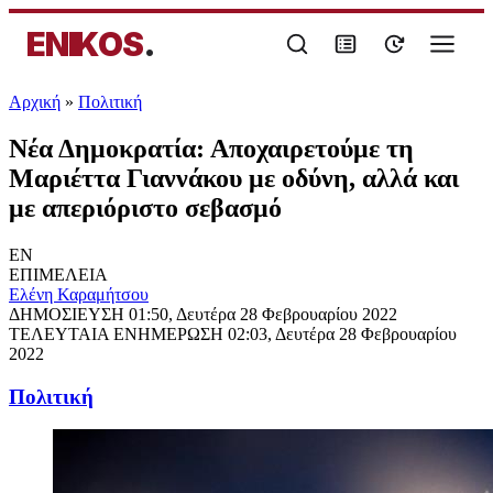
ENIKOS
.
Αρχική
»
Πολιτική
Νέα Δημοκρατία: Αποχαιρετούμε τη
Μαριέττα Γιαννάκου με οδύνη, αλλά και
με απεριόριστο σεβασμό
EN
ΕΠΙΜΕΛΕΙΑ
Ελένη Καραμήτσου
ΔΗΜΟΣΙΕΥΣΗ
01:50, Δευτέρα 28 Φεβρουαρίου 2022
ΤΕΛΕΥΤΑΙΑ ΕΝΗΜΕΡΩΣΗ
02:03, Δευτέρα 28 Φεβρουαρίου
2022
Πολιτική