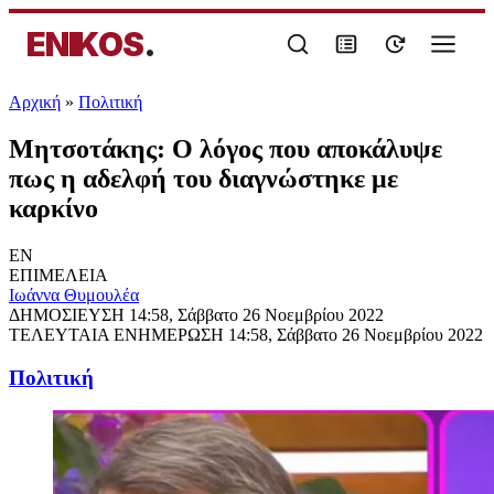
ENIKOS
.
Αρχική
»
Πολιτική
Μητσοτάκης: Ο λόγος που αποκάλυψε
πως η αδελφή του διαγνώστηκε με
καρκίνο
EN
ΕΠΙΜΕΛΕΙΑ
Ιωάννα Θυμουλέα
ΔΗΜΟΣΙΕΥΣΗ
14:58, Σάββατο 26 Νοεμβρίου 2022
ΤΕΛΕΥΤΑΙΑ ΕΝΗΜΕΡΩΣΗ
14:58, Σάββατο 26 Νοεμβρίου 2022
Πολιτική