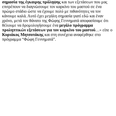
σημασία της έγκαιρης πρόληψης
και των εξετάσεων που μας
επιτρέπουν να διαγνώσουμε τον καρκίνο του μαστού σε ένα
πρώιμο στάδιο ώστε να έχουμε πολύ με πιθανότητες να τον
κάνουμε καλά. Αυτό έχει μεγάλη σημασία γιατί εδώ και έναν
χρόνο, μετά τον θάνατο της Φώφης Γεννηματά αποφασίσαμε ότι
θέλουμε να δρομολογήσουμε ένα
μεγάλο πρόγραμμα
προληπτικών εξετάσεων για τον καρκίνο του μαστού
…» είπε ο
Κυριάκος Μητσοτάκης
και στη συνέχεια αναφέρθηκε στο
πρόγραμμα “Φώφη Γεννηματά”.