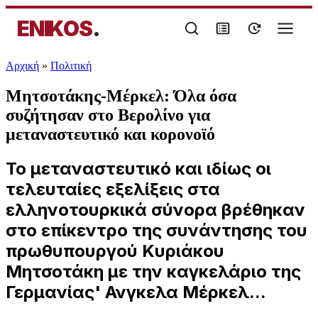
ENIKOS
.
Αρχική
»
Πολιτική
Μητσοτάκης-Μέρκελ: Όλα όσα
συζήτησαν στο Βερολίνο για
μεταναστευτικό και κορονοϊό
Το μεταναστευτικό και ιδίως οι
τελευταίες εξελίξεις στα
ελληνοτουρκικά σύνορα βρέθηκαν
στο επίκεντρο της συνάντησης του
πρωθυπουργού Κυριάκου
Μητσοτάκη με την καγκελάριο της
Γερμανίας' Ανγκελα Μέρκελ...