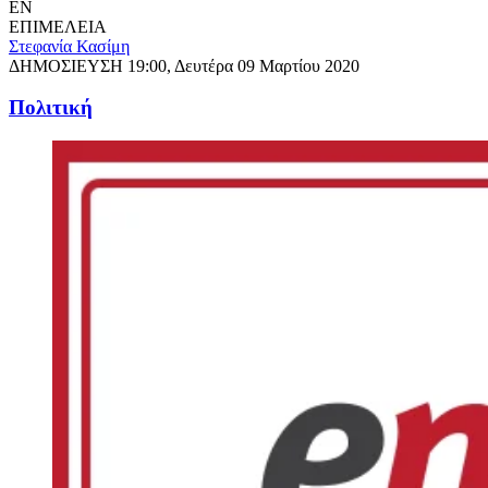
EN
ΕΠΙΜΕΛΕΙΑ
Στεφανία Κασίμη
ΔΗΜΟΣΙΕΥΣΗ
19:00, Δευτέρα 09 Μαρτίου 2020
Πολιτική