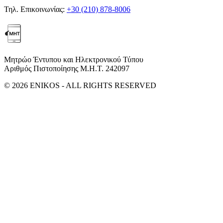
Τηλ. Επικοινωνίας:
+30 (210) 878-8006
Μητρώο Έντυπου και Ηλεκτρονικού Τύπου
Αριθμός Πιστοποίησης Μ.Η.Τ. 242097
© 2026 ENIKOS - ALL RIGHTS RESERVED