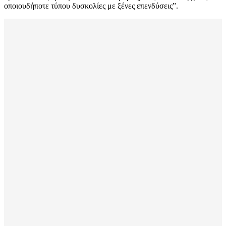
οποιουδήποτε τύπου δυσκολίες με ξένες επενδύσεις”.