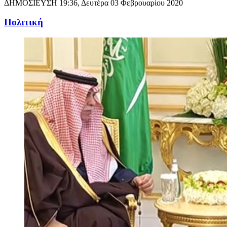
ΔΗΜΟΣΙΕΥΣΗ
19:36, Δευτέρα 03 Φεβρουαρίου 2020
Πολιτική