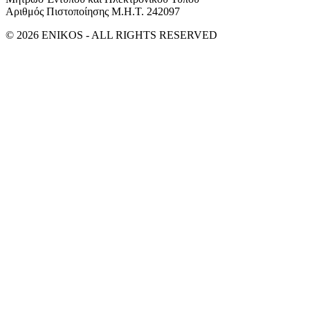
Αριθμός Πιστοποίησης Μ.Η.Τ. 242097
© 2026 ENIKOS - ALL RIGHTS RESERVED