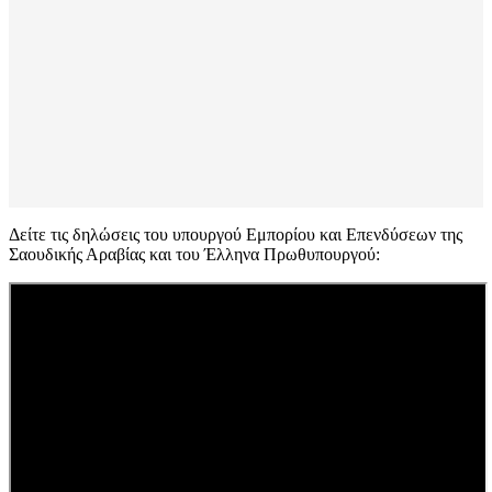
Δείτε τις δηλώσεις του υπουργού Εμπορίου και Επενδύσεων της
Σαουδικής Αραβίας και του Έλληνα Πρωθυπουργού: