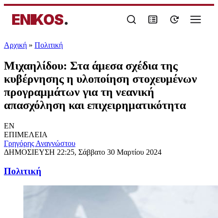
ENIKOS
.
Αρχική
»
Πολιτική
Μιχαηλίδου: Στα άμεσα σχέδια της
κυβέρνησης η υλοποίηση στοχευμένων
προγραμμάτων για τη νεανική
απασχόληση και επιχειρηματικότητα
EN
ΕΠΙΜΕΛΕΙΑ
Γρηγόρης Αναγνώστου
ΔΗΜΟΣΙΕΥΣΗ
22:25, Σάββατο 30 Μαρτίου 2024
Πολιτική