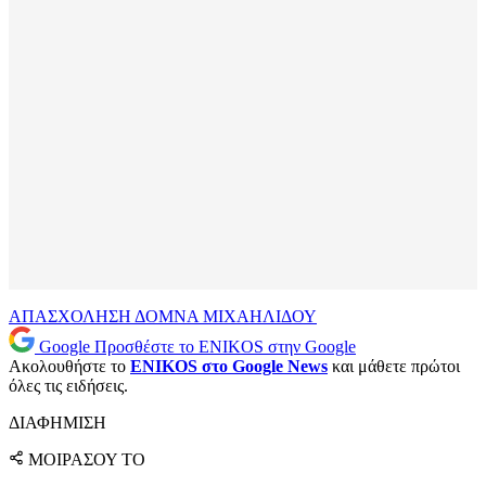
ΑΠΑΣΧΟΛΗΣΗ
ΔΟΜΝΑ ΜΙΧΑΗΛΙΔΟΥ
Google
Προσθέστε το ENIKOS στην Google
Ακολουθήστε το
ENIKOS στο Google News
και μάθετε πρώτοι
όλες τις ειδήσεις.
ΔΙΑΦΗΜΙΣΗ
ΜΟΙΡΑΣΟΥ ΤΟ