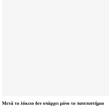
Μετά το λύκειο δεν υπάρχει μόνο το πανεπιστήμιο