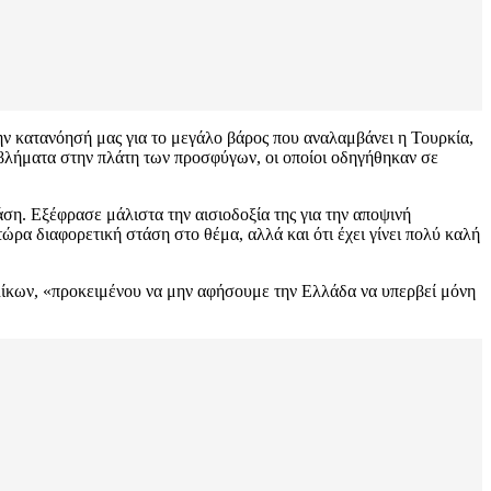
ν κατανόησή μας για το μεγάλο βάρος που αναλαμβάνει η Τουρκία,
ροβλήματα στην πλάτη των προσφύγων, οι οποίοι οδηγήθηκαν σε
ση. Εξέφρασε μάλιστα την αισιοδοξία της για την αποψινή
ώρα διαφορετική στάση στο θέμα, αλλά και ότι έχει γίνει πολύ καλή
ίκων, «προκειμένου να μην αφήσουμε την Ελλάδα να υπερβεί μόνη