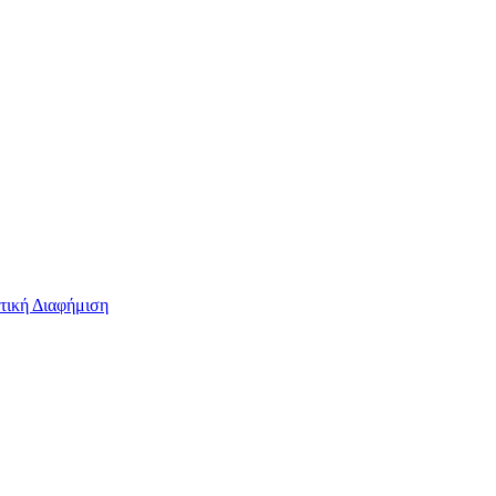
τική Διαφήμιση