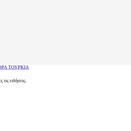
ΟΡΑ
ΤΟΥΡΚΙΑ
 τις ειδήσεις.