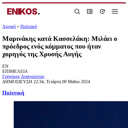
ENIKOS
.
Αρχική
»
Πολιτική
Μαρινάκης κατά Κασσελάκη: Μιλάει ο
πρόεδρος ενός κόμματος που ήταν
χορηγός της Χρυσής Αυγής
EN
ΕΠΙΜΕΛΕΙΑ
Γρηγόρης Αναγνώστου
ΔΗΜΟΣΙΕΥΣΗ
22:34, Τετάρτη 08 Μαΐου 2024
Πολιτική