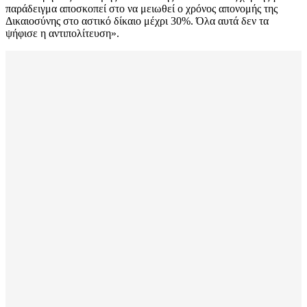
παράδειγμα αποσκοπεί στο να μειωθεί ο χρόνος απονομής της
Δικαιοσύνης στο αστικό δίκαιο μέχρι 30%. Όλα αυτά δεν τα
ψήφισε η αντιπολίτευση».